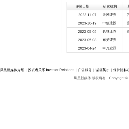
评级日期
研究机构
天风证券
2023-11-07
中信建投
2023-10-19
长城证券
2023-05-05
东吴证券
2023-05-08
申万宏源
2023-04-24
凤凰新媒体介绍
|
投资者关系 Investor Relations
|
广告服务
|
诚征英才
|
保护隐私
凤凰新媒体 版权所有
Copyright © 2