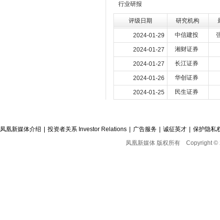
行业研报
评级日期
研究机构
中信建投
2024-01-29
湘财证券
2024-01-27
长江证券
2024-01-27
华创证券
2024-01-26
民生证券
2024-01-25
凤凰新媒体介绍
|
投资者关系 Investor Relations
|
广告服务
|
诚征英才
|
保护隐私
凤凰新媒体 版权所有
Copyright © 2