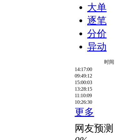
大单
逐笔
分价
异动
时间
14:17:00
09:49:12
15:00:03
13:28:15
11:10:09
10:26:30
更多
网友预测