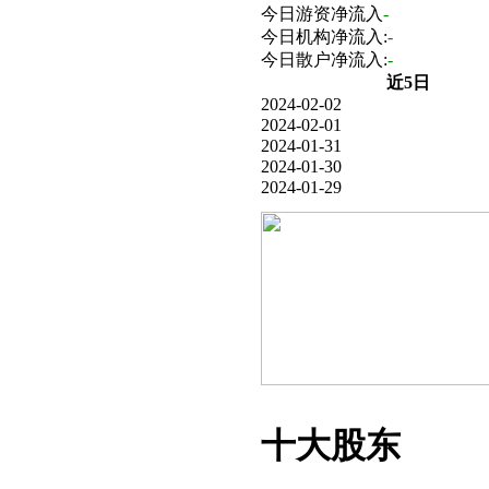
今日游资净流入
-
今日机构净流入:
-
今日散户净流入:
-
近5日
2024-02-02
2024-02-01
2024-01-31
2024-01-30
2024-01-29
十大股东