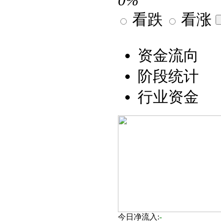
0%
看跌
看涨
资金流向
阶段统计
行业资金
今日净流入:
-