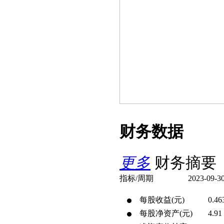
财务数据
更多
财务摘要
指标/周期
2023-09-3
每股收益(元)
0.46
每股净资产(元)
4.91