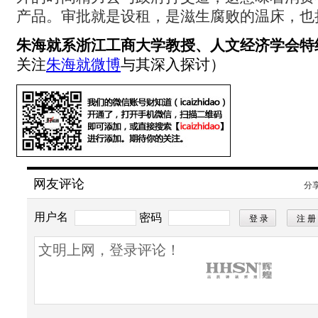
产品。审批就是设租，是滋生腐败的温床，也
朱海就系浙江工商大学教授、人文经济学会特
关注
朱海就微博
与其深入探讨）
网友评论
分
用户名
密码