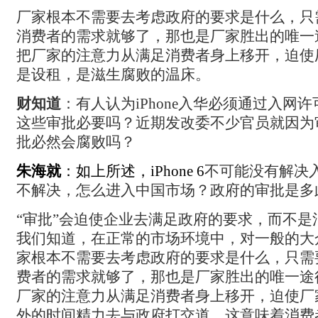
厂家根本不需要去考虑政府的要求是什么，只
消费者的需求就够了，那也是厂家胜出的唯一
把厂家的注意力从满足消费者身上移开，迫使
是设租，是滋生腐败的温床。
财知道
：
有人认为iPhone
入华必须通过入网许
这些审批必要吗？近期发改委不少官员就因为
批必然会腐败吗？
朱海就
：如上所述，iPhone 6
不可能没有解决
不解决，怎么进入中国市场？政府的审批是多
“审批”会迫使企业去满足政府的要求，而不是
我们知道，在正常的市场环境中，对一般的大
家根本不需要去考虑政府的要求是什么，只需
费者的需求就够了，那也是厂家胜出的唯一途
厂家的注意力从满足消费者身上移开，迫使厂
外的时间精力去与政府打交道，这意味着消费