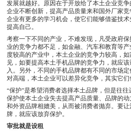
发展就越好。原因在于开放给了本土企业竞争
企业不断创新，提高产品质量来和国外厂家竞
企业有更多的学习机会，使它们能够借鉴技术
提高自己。
考察一下不同的产业，不难发现，凡受政府保
业的竞争力都不足，如金融、汽车和教育等产
度较高的产业中，本土企业的竞争力较高，如
见，如要提高本土手机品牌的竞争力，就应该让iP
入。另外，不同的手机品牌都有不同的市场定位，i
对高端，本土企业可以差异化竞争，其实它们
“保护”是希望消费者选择本土品牌，但是往往
保护使本土企业失去提高产品质量、品牌的动
和外资品牌相媲美，从而被消费者抛弃。要让
牌，就应该放弃保护。
审批就是设租