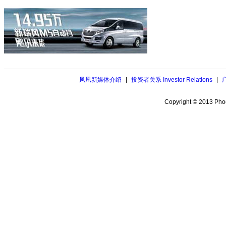
凤凰新媒体介绍
|
投资者关系 Investor Relations
|
Copyright © 2013 Phoe