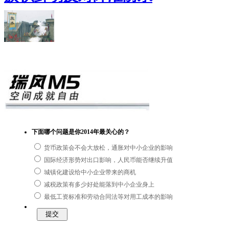
下面哪个问题是你2014年最关心的？
货币政策会不会大放松，通胀对中小企业的影响
国际经济形势对出口影响，人民币能否继续升值
城镇化建设给中小企业带来的商机
减税政策有多少好处能落到中小企业身上
最低工资标准和劳动合同法等对用工成本的影响