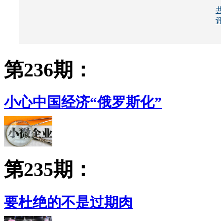
所有评论仅代表网友意见，凤凰网保持中立
第236期：
小心中国经济“俄罗斯化”
第235期：
要杜绝的不是过期肉