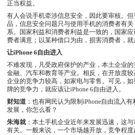
正当权益。
有人会说手机牵涉信息安全，因此要审核。但
品，信息安全问题只与使用手机的消费者有关，
系。国家利益和消费者利益是一致的，国家应
费者满意；以某种借口为由，损害消费者，就
让iPhone 6
自由进入
不难发现，凡受政府保护的产业，本土企业的
金融、汽车和教育等产业。相反，在开放度较
企业的竞争力较高，如家电与零售。可见，如
牌的竞争力，就应该让iPhone 6
自由进入。
财知道
：
也有网民认为限制iPhone
自由流入有
发展，你怎么看？
朱海就
：
本土手机企业近年来发展迅速，这与
有关。一般来说，一个市场越开放，竞争程度