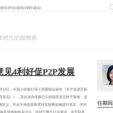
[
资讯
] [
评论
] [
股票
] [
理财
] [
基金
]
见4利好促P2P发展
7月18日，中国人民银行等十部委联合发布《关于促进互联
导意见》），至此业内传扬已久的指导意见终于落地，这
往期回
明确定义，并从中央政策角度对互联网金融进行肯定，并对
具体监管细则尚未出台，但对于整个行业来说，这无疑是