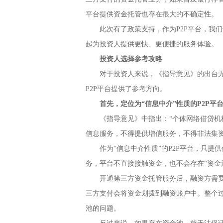
平台提供资金托管也存在很大的不确定性。
此次有了政策支持，作为P2P平台，我们也
起为投资人提供更快、更便捷的服务体验。
投资人选择参考攻略
对于投资人来说，《指导意见》的出台无疑
P2P平台提供了参考方向。
首先，定位为“信息中介”性质的P2P平
《指导意见》中指出：“个体网络借贷机构
信息服务，不得提供增信服务，不得非法集资
作为“信息中介性质”的P2P平台，只提
务，平台不直接接触资金，也不会存在“资金
开通第三方资金托管服务后，融资方需要
三方支付会将资金划拨到融资账户中。整个
池的问题。