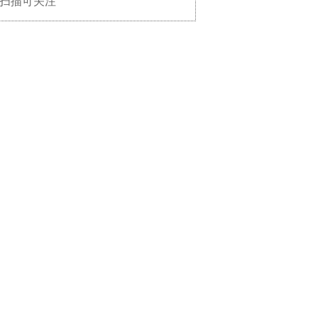
扫描可关注