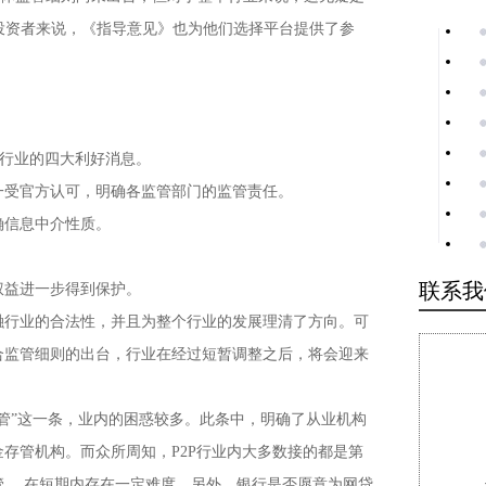
P投资者来说，《指导意见》也为他们选择平台提供了参
行业的四大利好消息。
受官方认可，明确各监管部门的监管责任。
信息中介性质。
。
联系我
益进一步得到保护。
融行业的合法性，并且为整个行业的发展理清了方向。可
合监管细则的出台，行业在经过短暂调整之后，将会迎来
”这一条，业内的困惑较多。此条中，明确了从业机构
存管机构。而众所周知，P2P行业内大多数接的都是第
， 在短期内存在一定难度。另外，银行是否愿意为网贷