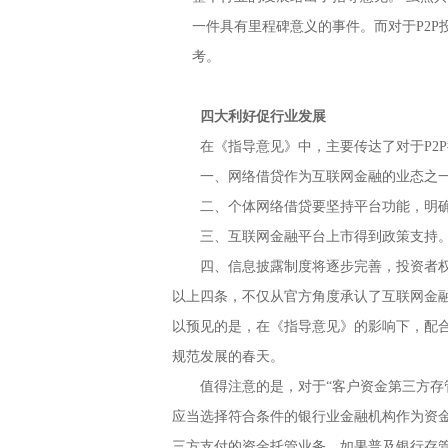
一件具有里程碑意义的事件。而对于P2
考。
四大利好促行业发展
在《指导意见》中，主要传达了对于P2P
一、网络借贷作为互联网金融的业态之一
二、个体网络借贷要坚持平台功能，明确
三、互联网金融平台上市得到政策支持
四、信息披露制度将逐步完善，投资者权
以上四条，不仅从官方角度承认了互联网金
以预见的是，在《指导意见》的影响下，配
规范发展的春天。
值得注意的是，对于“客户资金第三方存管
应当选择符合条件的银行业金融机构作为资金
三方支付的资金托管业务，如果普及银行存管