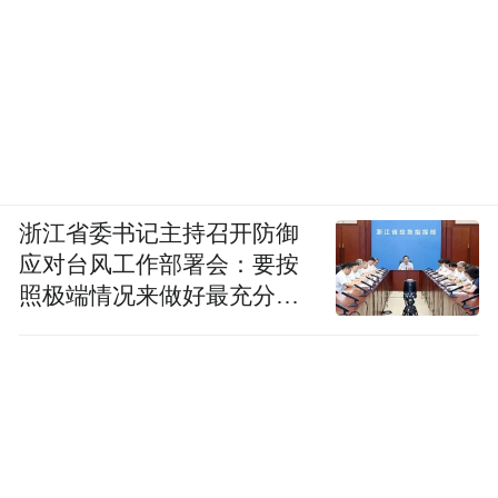
浙江省委书记主持召开防御
应对台风工作部署会：要按
照极端情况来做好最充分的
准备