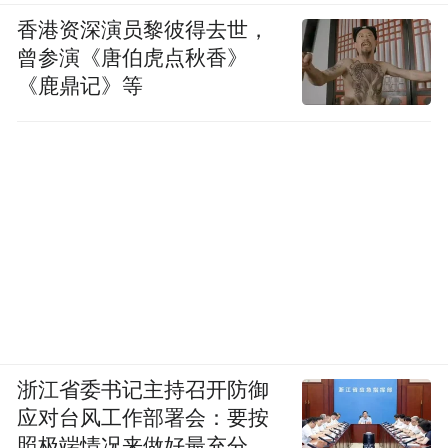
香港资深演员黎彼得去世，
曾参演《唐伯虎点秋香》
《鹿鼎记》等
浙江省委书记主持召开防御
应对台风工作部署会：要按
照极端情况来做好最充分的