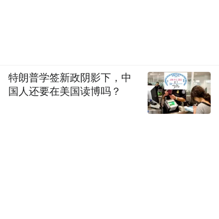
特朗普学签新政阴影下，中
国人还要在美国读博吗？