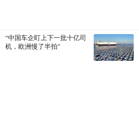
“中国车企盯上下一批十亿司
机，欧洲慢了半拍”