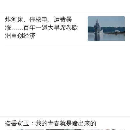
炸河床、停核电、运费暴
涨……百年一遇大旱席卷欧
洲重创经济
盗香窃玉：我的青春就是赌出来的