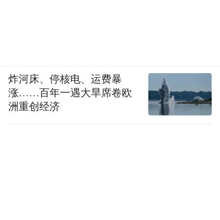
炸河床、停核电、运费暴
涨……百年一遇大旱席卷欧
洲重创经济