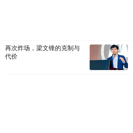
再次炸场，梁文锋的克制与
代价