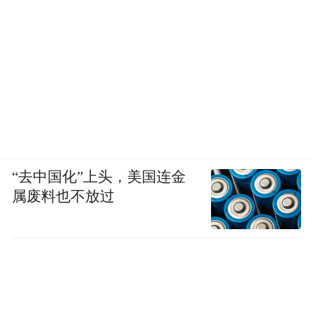
“去中国化”上头，美国连金
属废料也不放过