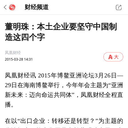
财经频道
董明珠：本土企业要坚守中国制
造这四个字
凤凰财经
2015-03-28 14:31
凤凰财经讯 2015年博鳌亚洲论坛3月26日—
29日在海南博鳌举行，今年年会主题为“亚洲
新未来：迈向命运共同体”，凤凰财经全程直
播。
在以“出口企业：转移还是转型？”为主题的