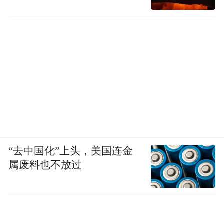
“去中国化”上头，美国连金
属废料也不放过