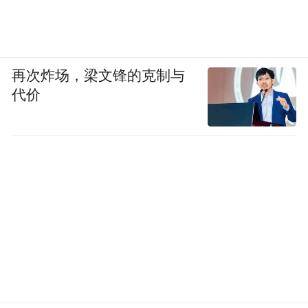
再次炸场，梁文锋的克制与
代价