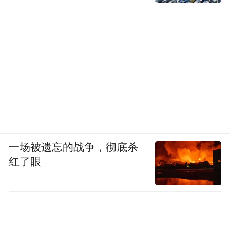
一场被遗忘的战争，彻底杀
红了眼