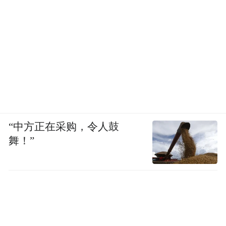
“中方正在采购，令人鼓
舞！”