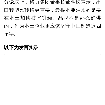
分论坛上，格力集团董事长董明珠表示，出
口转型比转移更重要，最根本要注意的是要
在本土加快技术升级。品牌不是那么好讲
的，作为本土企业更应该坚守中国制造这四
个字。
以下为发言实录：