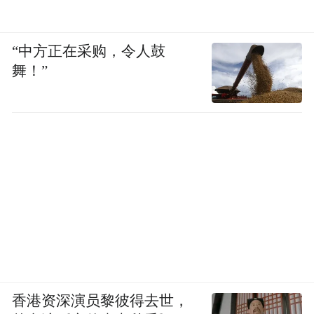
“中方正在采购，令人鼓
舞！”
香港资深演员黎彼得去世，