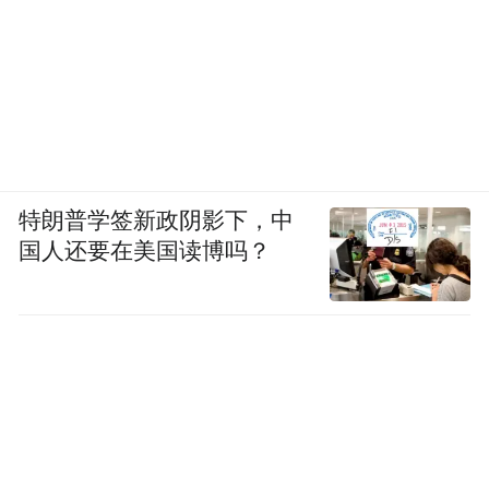
特朗普学签新政阴影下，中
国人还要在美国读博吗？