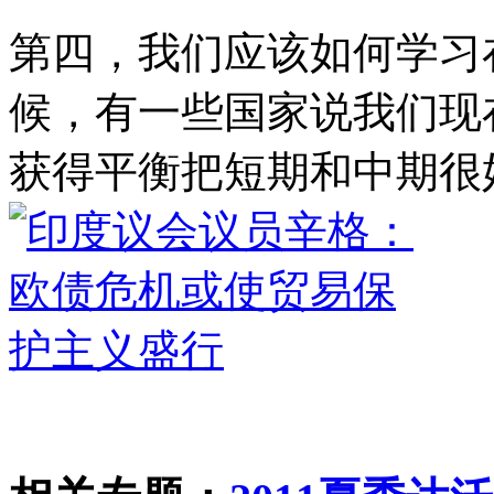
第四，我们应该如何学习
候，有一些国家说我们现
获得平衡把短期和中期很