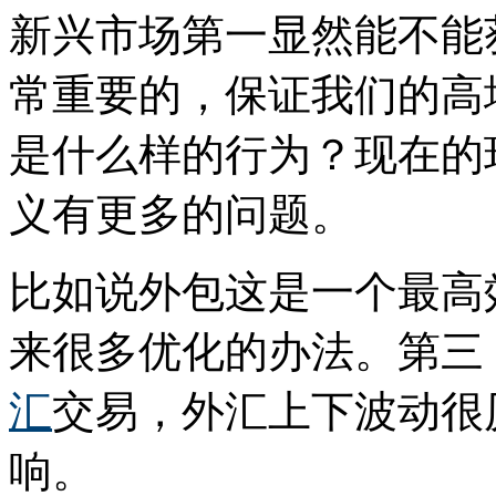
新兴市场第一显然能不能
常重要的，保证我们的高
是什么样的行为？现在的
义有更多的问题。
比如说外包这是一个最高
来很多优化的办法。第三
汇
交易，外汇上下波动很
响。