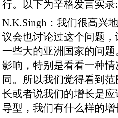
行。以下为辛格发言实录:
N.K.Singh：我们很
议会也讨论过这个问题，
一些大的亚洲国家的问题
影响，特别是看看一种情
同。所以我们觉得看到范
长或者说我们的增长是应
导型，我们有什么样的增