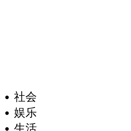
社会
娱乐
生活