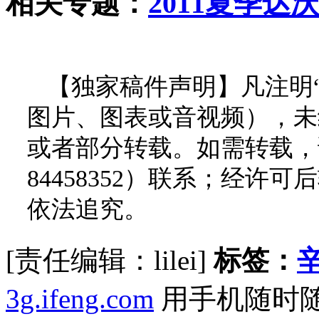
相关专题：
2011夏季达
【独家稿件声明】凡注明
图片、图表或音视频），未
或者部分转载。如需转载，请
84458352）联系；经
依法追究。
[责任编辑：lilei]
标签：
3g.ifeng.com
用手机随时