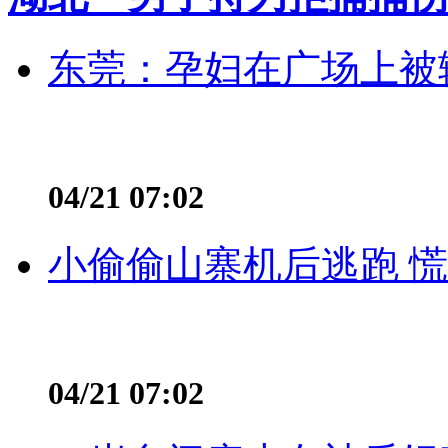
东莞：孕妇在广场上被辅
04/21 07:02
小偷偷山寨机后逃跑 慌不
04/21 07:02