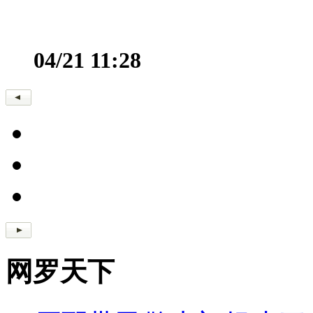
04/21 11:28
网罗天下