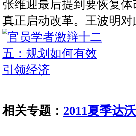
张维迎最后提到要恢复体
真正启动改革。王波明对
相关专题：
2011夏季达