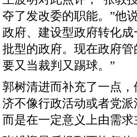
夺了发改委的职能。”他
政府、建设型政府转化成
批型的政府。现在政府管
要又当裁判又踢球。”
郭树清进而补充了一点，
济不像行政活动或者党派
而是在一定意义上由需求