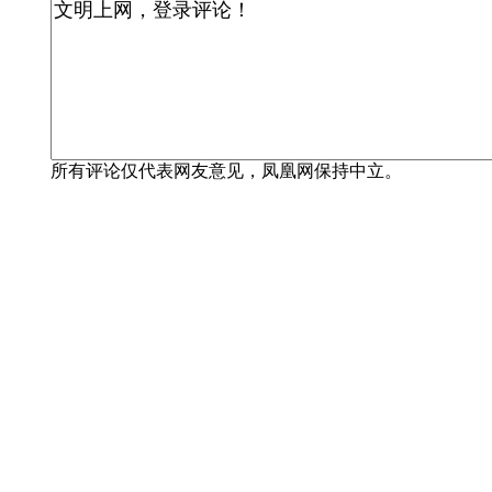
所有评论仅代表网友意见，凤凰网保持中立。