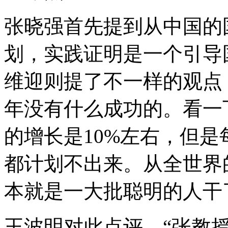
张晓强首先提到从中国的
划，实践证明是一个引导
维迎则提了不一样的观点
年没有什么成功的。看一
的增长是10%左右，但是
都计划不出来。从全世界
本就是一大批聪明的人干
王波明对此点评，“张教