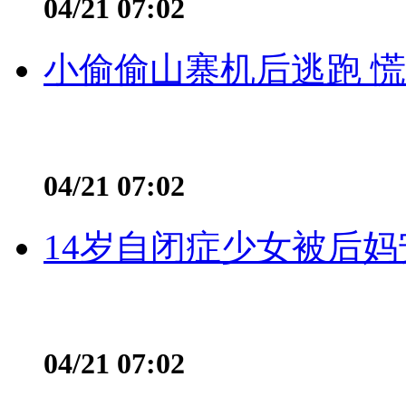
04/21 07:02
小偷偷山寨机后逃跑 慌不
04/21 07:02
14岁自闭症少女被后妈
04/21 07:02