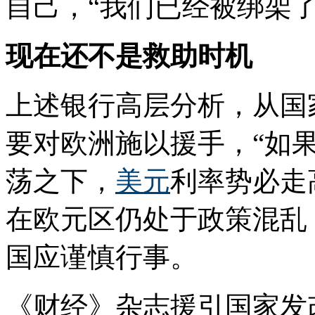
自己，“我们已经被绑架了
现在还不是救助时机
上述银行高层分析，从国
要对欧洲施以援手，“如
荡之下，
美元
利率势必走
在欧元区仍处于政策混乱
国应谨慎行事。
《财经》杂志援引国家发