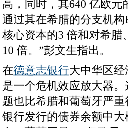
高，同时，其640 亿欧
通过其在希腊的分支机构Eu
核心资本的3 倍和对希
10 倍。”彭文生指出。
在
德意志银行
大中华区经
是一个危机效应放大器。
题也比希腊和葡萄牙严重
银行发行的债券余额中大