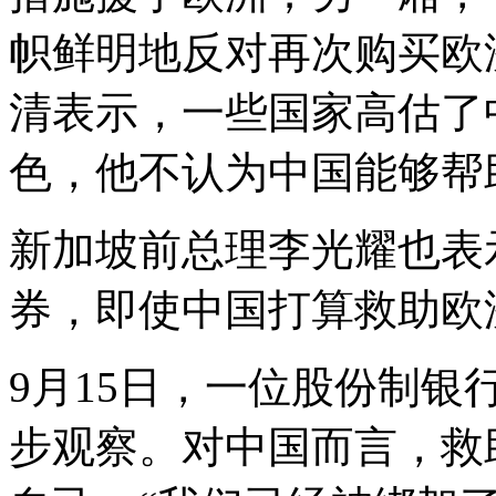
帜鲜明地反对再次购买欧
清表示，一些国家高估了
色，他不认为中国能够帮
新加坡前总理李光耀也表
券，即使中国打算救助欧
9月15日，一位股份制
步观察。对中国而言，救