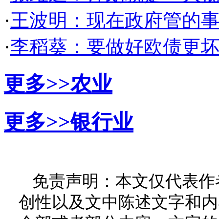
·
王波明：现在政府管的事
·
李稻葵：要做好欧债更坏
更多>>
农业
更多>>
银行业
免责声明：本文仅代表作
创性以及文中陈述文字和内