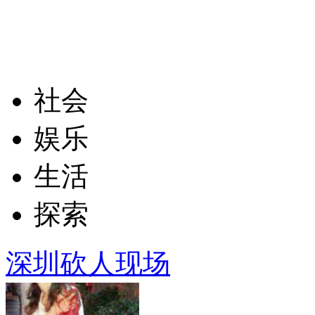
社会
娱乐
生活
探索
深圳砍人现场