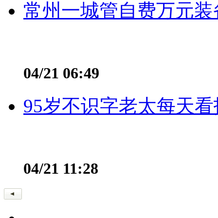
常州一城管自费万元装备
04/21 06:49
95岁不识字老太每天看
04/21 11:28