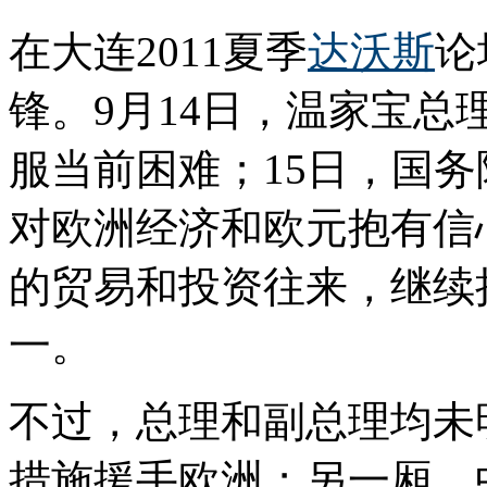
在大连2011夏季
达沃斯
论
锋。9月14日，温家宝
服当前困难；15日，国
对欧洲经济和欧元抱有信
的贸易和投资往来，继续
一。
不过，总理和副总理均未
措施援手欧洲；另一厢，