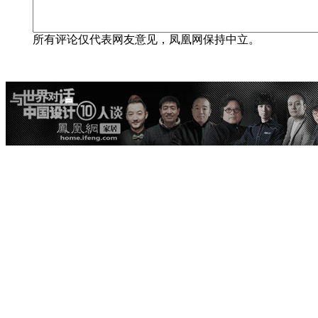
所有评论仅代表网友意见，凤凰网保持中立。