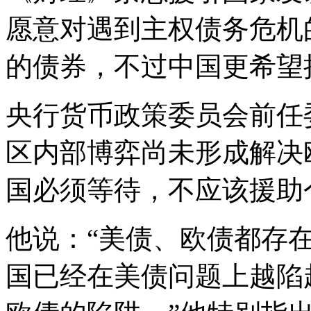
愿意对遇到主权债务危机
的债券，不过中国更希望
央行货币政策委员会前任
区内部博弈尚未形成解决
国必须等待，不应该援助
他说：“美债、欧债都存
国已经在美债问题上越陷