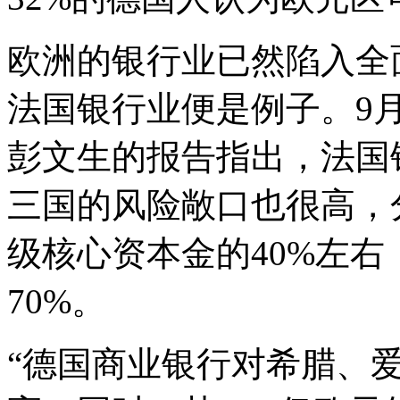
欧洲的银行业已然陷入全
法国银行业便是例子。9月
彭文生的报告指出，法国
三国的风险敞口也很高，
级核心资本金的40%左
70%。
“德国商业银行对希腊、