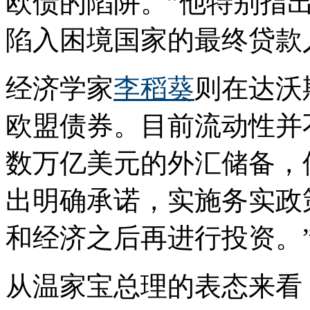
欧债的陷阱。”他特别指
陷入困境国家的最终贷款
经济学家
李稻葵
则在达沃
欧盟债券。目前流动性并
数万亿美元的外汇储备，
出明确承诺，实施务实政
和经济之后再进行投资。
从温家宝总理的表态来看