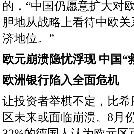
的，“中国仍愿意扩大对
胆地从战略上看待中欧关
济地位。”
欧元崩溃隐忧浮现 中国“
欧洲银行陷入全面危机
让投资者举棋不定，比希
区未来或面临崩溃。8月
32%的德国人认为欧元区