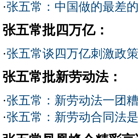
·
张五常：中国做的最差
张五常批四万亿：
·
张五常谈四万亿刺激政
张五常批新劳动法：
·
张五常：新劳动法一团糟
·
张五常：新劳动合同法是