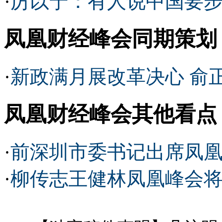
·
厉以宁：有人说中国要步
凤凰财经峰会同期策划
·
新政满月展改革决心 俞
凤凰财经峰会其他看点
·
前深圳市委书记出席凤凰
·
柳传志王健林凤凰峰会将