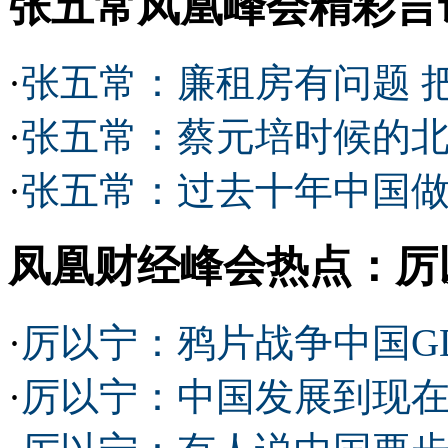
张五常凤凰峰会精彩言
·
张五常：廉租房有问题 
·
张五常：蔡元培时候的北
·
张五常：过去十年中国
凤凰财经峰会热点：厉
·
厉以宁：鸦片战争中国G
·
厉以宁：中国发展到现在