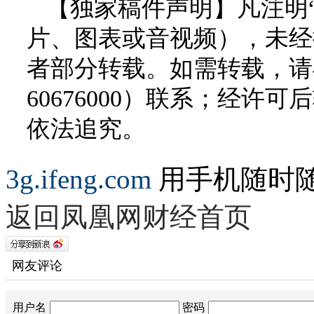
【独家稿件声明】凡注明
片、图表或音视频），未经
者部分转载。如需转载，请与
60676000）联系；经
依法追究。
3g.ifeng.com
用手机随时
返回凤凰网财经首页
网友评论
用户名
密码