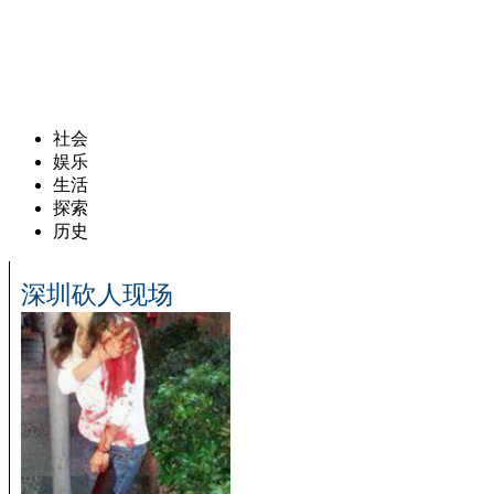
社会
娱乐
生活
探索
历史
深圳砍人现场