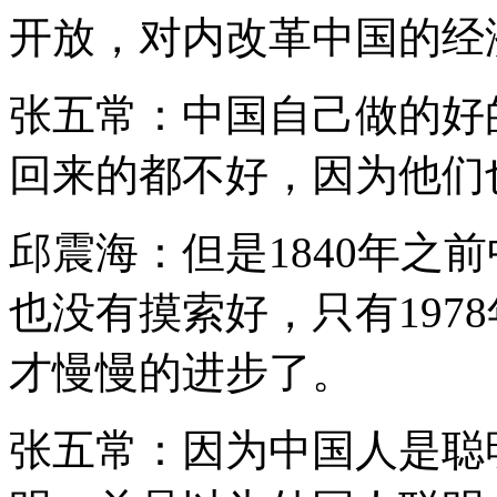
开放，对内改革中国的经
张五常：中国自己做的好
回来的都不好，因为他们
邱震海：但是1840年之前
也没有摸索好，只有197
才慢慢的进步了。
张五常：因为中国人是聪