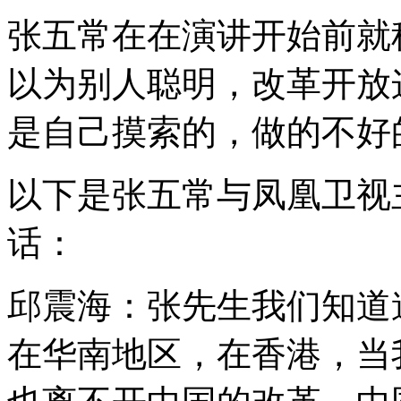
张五常在在演讲开始前就
以为别人聪明，改革开放
是自己摸索的，做的不好
以下是张五常与凤凰卫视
话：
邱震海：张先生我们知道
在华南地区，在香港，当