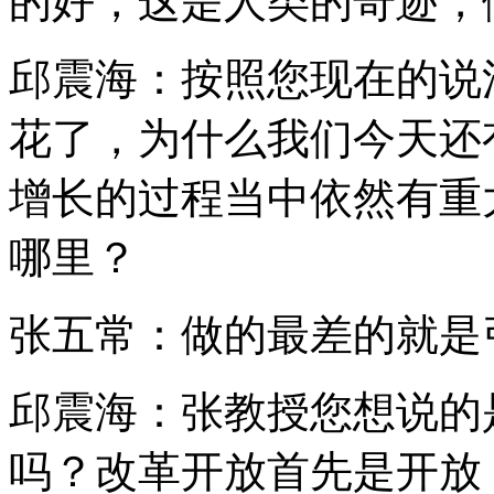
的好，这是人类的奇迹，
邱震海：按照您现在的说
花了，为什么我们今天还
增长的过程当中依然有重
哪里？
张五常：做的最差的就是
邱震海：张教授您想说的
吗？改革开放首先是开放