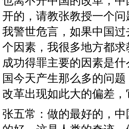
也离不开中国的改革，中
开的，请教张教授一个问
我警世危言，如果中国过
个因素，我很多地方都求
成功得罪主要的因素是什
国今天产生那么多的问题
改革出现如此大的偏差，
张五常：做的最好的，中