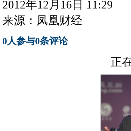
2012年12月16日 11:29
来源：
凤凰财经
0
人参与
0
条评论
正在