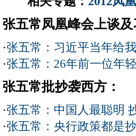
相关专题：
2012
张五常凤凰峰会上谈及
·
张五常：习近平当年给我
·
张五常：26年前一位年
张五常批抄袭西方：
·
张五常：中国人最聪明 
·
张五常：央行政策都是抄