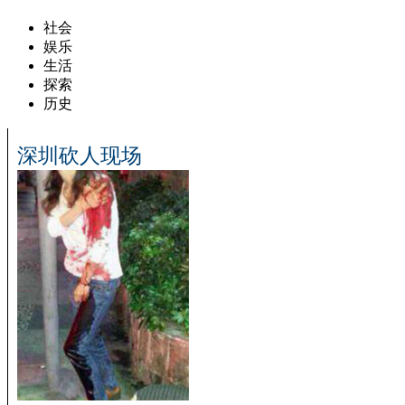
社会
娱乐
生活
探索
历史
深圳砍人现场