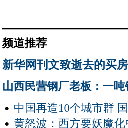
频道推荐
新华网刊文致逝去的买房
山西民营钢厂老板：一吨钢
中国再造10个城市群 
黄怒波：西方要妖魔化