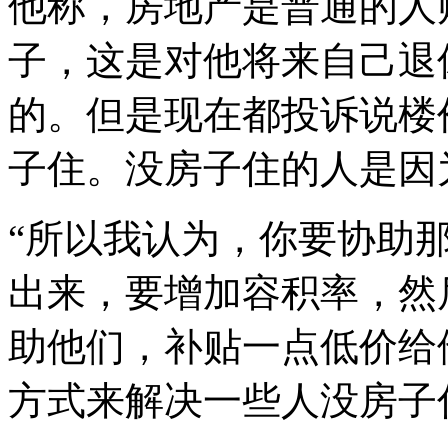
他称，房地产是普通的人
子，这是对他将来自己退
的。但是现在都投诉说楼
子住。没房子住的人是因
“所以我认为，你要协助
出来，要增加容积率，然
助他们，补贴一点低价给
方式来解决一些人没房子