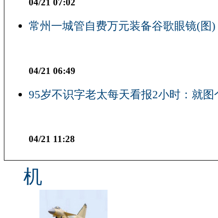
04/21 07:02
常州一城管自费万元装备谷歌眼镜(图)
04/21 06:49
95岁不识字老太每天看报2小时：就图
04/21 11:28
机