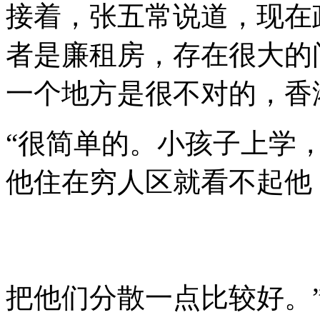
接着，张五常说道，现在
者是廉租房，存在很大的
一个地方是很不对的，香
“很简单的。小孩子上学
他住在穷人区就看不起他
把他们分散一点比较好。