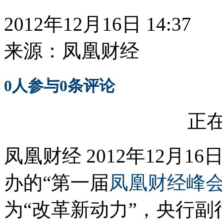
2012年12月16日 14:37
来源：
凤凰财经
0
人参与
0
条评论
正在
凤凰财经 2012年12月1
办的“第一届
凤凰财经峰
为“改革新动力”，央行