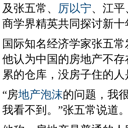
及张五常、
厉以宁
、江平
商学界精英共同探讨新十
国际知名经济学家张五常
他认为中国的房地产不存
累的仓库，没房子住的人
“房
地产泡沫
的问题，我
我看不到。”张五常说道