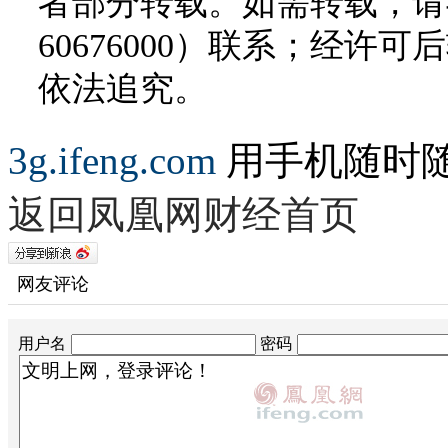
者部分转载。如需转载，请与
60676000）联系；经
依法追究。
3g.ifeng.com
用手机随时
返回凤凰网财经首页
网友评论
用户名
密码