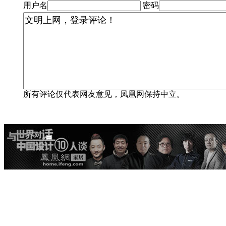
用户名
密码
所有评论仅代表网友意见，凤凰网保持中立。