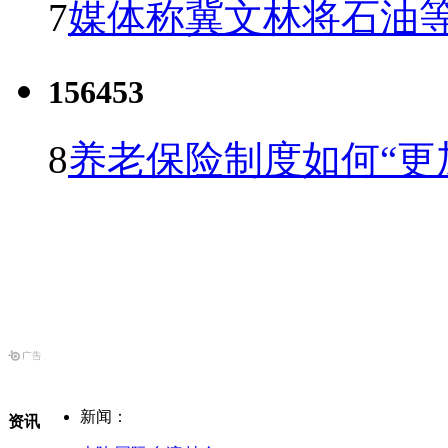
7
媒体称冀文林将石油等
156453
8
养老保险制度如何“更
新闻：
资讯