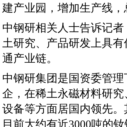
建产业园，增加生产线，
中钢研相关人士告诉记者
土研究、产品研发上具有
通产业链。
中钢研集团是国资委管理
企，在稀土永磁材料研究
设备等方面居国内领先。
目前大约有近3000吨的