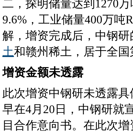
二，探明储量达到1270万
9.6%，工业储量400万吨
解，增资完成后，中钢研
土
和赣州稀土，居于全国
增资金额未透露
此次增资中钢研未透露具
早在4月20日，中钢研
目合作意向书。在此次增