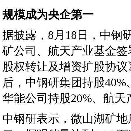
规模成为央企第一
据披露，8月18日，中
矿公司、航天产业基金签
股权转让及增资扩股协议
后，中钢研集团持股40%
华能公司持股20%、航天
中钢研表示，微山湖矿地