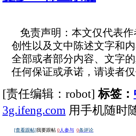
免责声明：本文仅代表作
创性以及文中陈述文字和内
全部或者部分内容、文字的
任何保证或承诺，请读者仅
[责任编辑：robot]
标签：
3g.ifeng.com
用手机随时
[查看跟帖]
我要跟帖
0
人参与
0
条评论