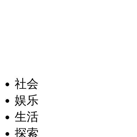
社会
娱乐
生活
探索