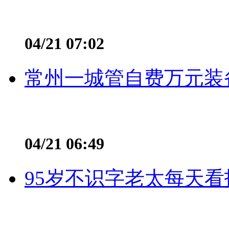
04/21 07:02
常州一城管自费万元装备
04/21 06:49
95岁不识字老太每天看