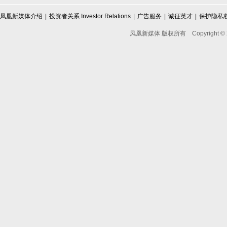
凤凰新媒体介绍
|
投资者关系 Investor Relations
|
广告服务
|
诚征英才
|
保护隐私
凤凰新媒体 版权所有
Copyright © 2