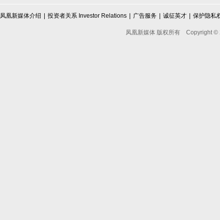
凤凰新媒体介绍
|
投资者关系 Investor Relations
|
广告服务
|
诚征英才
|
保护隐私
凤凰新媒体 版权所有
Copyright © 2