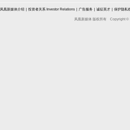
凤凰新媒体介绍
|
投资者关系 Investor Relations
|
广告服务
|
诚征英才
|
保护隐私
凤凰新媒体 版权所有
Copyright © 2