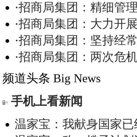
·
招商局集团：精细管理
·
招商局集团：大力开展
·
招商局集团：坚持经
·
招商局集团：两次危机
频道头条
Big News
手机上看新闻
温家宝：我献身国家已经