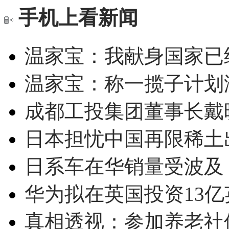
手机上看新闻
温家宝：我献身国家已经
温家宝：称一揽子计划
成都工投集团董事长戴
日本担忧中国再限稀土
日系车在华销量受波及 
华为拟在英国投资13亿英
真相透视：参加养老社