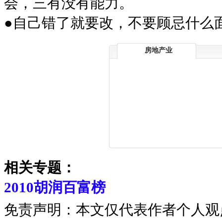
会，三有没有能力。
●自己错了就要改，不要顾忌什么面
房地产业
相关专题：
2010胡润百富榜
免责声明：本文仅代表作者个人观