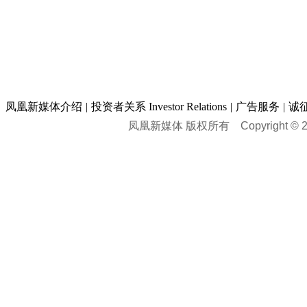
凤凰新媒体介绍
|
投资者关系 Investor Relations
|
广告服务
|
诚
凤凰新媒体 版权所有
Copyright © 20