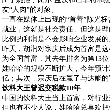
友“人肉”的对象。
一直在媒体上出现的“首善”陈光
就业，这就是社会责任。但这是理
比例的利润是不会影响企业发展的
昨天，胡润对宗庆后成为首富是这
为全国首富，其去年排名为第13
娃哈哈的规模不断扩大，今年预计净
亿；其次，宗庆后在赢了与达能的
饮料大王曾迟交税款10年
中国的饮料大王当上首富，对行业
但也有不少人说，娃哈哈总喜欢把