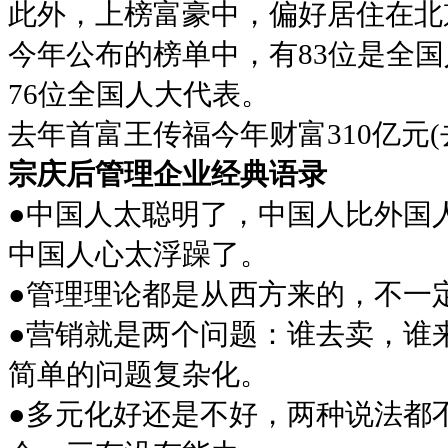
此外，上榜富豪中，偏好居住在北京
今年公布的榜单中，有83位是全国
76位全国人大代表。
去年首富王传福今年财富310亿元(
宗庆后管理企业经典语录
●中国人太聪明了，中国人比外国
中国人心太浮躁了。
●管理理论都是从西方来的，不一
●营销就是两个问题：谁去卖，谁
简单的问题复杂化。
●多元化好还是不好，两种说法都