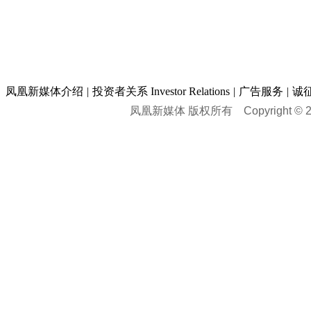
凤凰新媒体介绍
|
投资者关系 Investor Relations
|
广告服务
|
诚
凤凰新媒体 版权所有
Copyright © 20