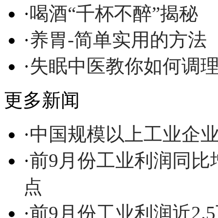
·
喝酒“千杯不醉”揭秘
·
养胃-简单实用的方法
·
失眠中医教你如何调
更多新闻
·
中国规模以上工业企
·
前9月份工业利润同比增长
点
·
前9月份工业利润近2.5