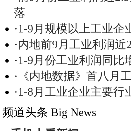
落
·
1-9月规模以上工业企业
·
内地前9月工业利润近2.
·
1-9月份工业利润同比增
·
《内地数据》首八月工
·
1-8月工业企业主要
频道头条
Big News