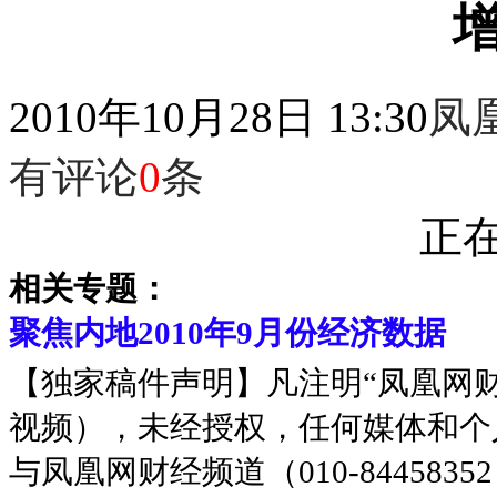
2010年10月28日 13:30
凤
有评论
0
条
正在
相关专题：
聚焦内地2010年9月份经济数据
【独家稿件声明】凡注明“凤凰网
视频），未经授权，任何媒体和个
与凤凰网财经频道（010-8445