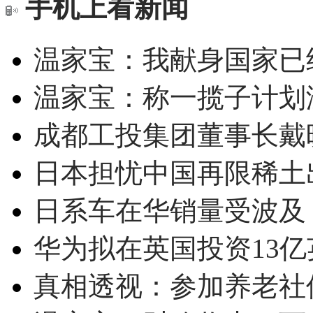
手机上看新闻
温家宝：我献身国家已经
温家宝：称一揽子计划
成都工投集团董事长戴
日本担忧中国再限稀土
日系车在华销量受波及 
华为拟在英国投资13亿英
真相透视：参加养老社