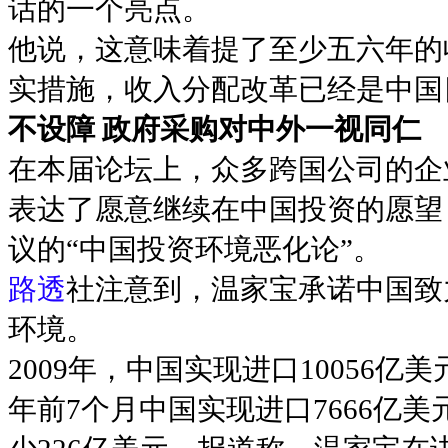
话的一个亮点。
他说，这意味着提了至少五六年的
实措施，收入分配改革已经是中国
不设障 政府采购对中外一视同仁
在本届论坛上，众多跨国公司的企
表达了愿意继续在中国投资的愿望
议的“中国投资环境恶化论”。
路透
社注意到，温家宝承诺中国致
环境。
2009年，中国实现进口10056亿
年前7个月中国实现进口7666亿美