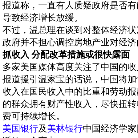
报道称，一直有人质疑政府是否有
导致经济增长放缓。
不过，温总理在谈到对整体经济状
政府并不担心调控房地产业对经济
抓收入 分配改革措施或很快露面
多家美国媒体高度关注了中国的收
报道援引温家宝的话说，中国将加
收入在国民收入中的比重和劳动报
的群众拥有财产性收入，尽快扭转
费可持续增长。
美国银行
及
美林银行
中国经济学家