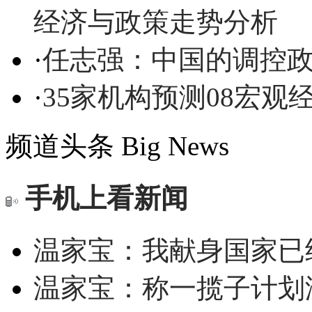
经济与政策走势分析
·
任志强：中国的调控
·
35家机构预测08宏观
频道头条
Big News
手机上看新闻
温家宝：我献身国家已经
温家宝：称一揽子计划