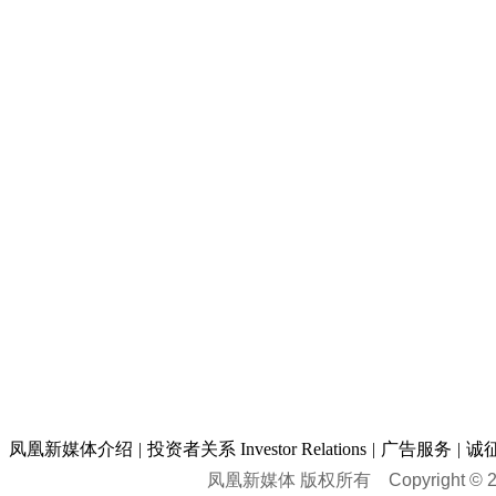
凤凰新媒体介绍
|
投资者关系 Investor Relations
|
广告服务
|
诚
凤凰新媒体 版权所有
Copyright © 20