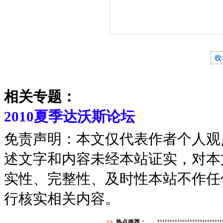
相关专题：
2010夏季达沃斯论坛
免责声明：本文仅代表作者个人观
述文字和内容未经本站证实，对本
实性、完整性、及时性本站不作任
行核实相关内容。
>>
热点推荐：