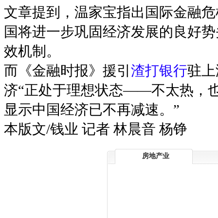
文章提到，温家宝指出国际金融危
国将进一步巩固经济发展的良好势
效机制。
而《金融时报》援引
渣打银行
驻上
济“正处于理想状态——不太热，
显示中国经济已不再减速。”
本版文/钱业 记者 林晨音 杨铮
房地产业