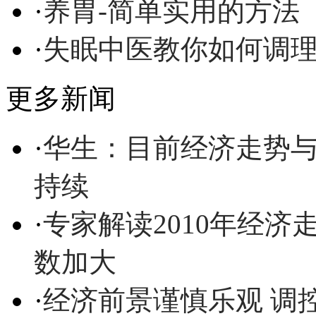
·
养胃-简单实用的方法
·
失眠中医教你如何调
更多新闻
·
华生：目前经济走势与
持续
·
专家解读2010年经济
数加大
·
经济前景谨慎乐观 调控