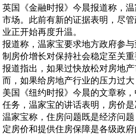
英国《金融时报》今晨报道称，温
市场。此前有新的证据表明，尽管
业正开始再度升温。
报道称，温家宝要求地方政府参与
制房价增长对保持社会稳定至关重
报道指出，如果过快放松对房地产
而，如果给房地产行业的压力过大
美国《纽约时报》今晨的文章称，
任务，温家宝的讲话表明，房价是
温家宝称，住房问题既是经济问题
定房价和提供住房保障是各级政府