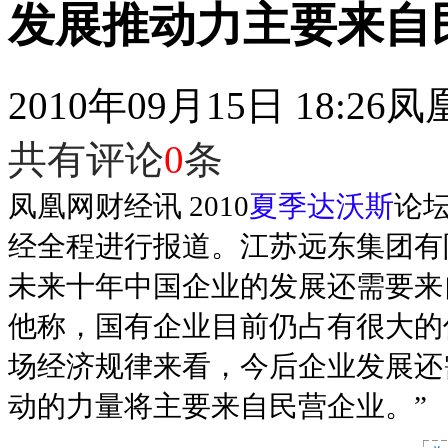
发展推动力主要来自
2010年09月15日 18:26
凤
共有评论
0
条
凤凰网财经讯 2010
夏季达沃斯
论坛
经全程进行报道。江苏远东集团有
未来十年中国企业的发展还需要来
他称，国有企业目前仍占有很大的
场经济规律来看，今后企业发展还
动的力量将主要来自民营企业。”