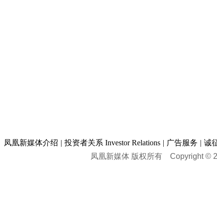
凤凰新媒体介绍
|
投资者关系 Investor Relations
|
广告服务
|
诚
凤凰新媒体 版权所有
Copyright © 20