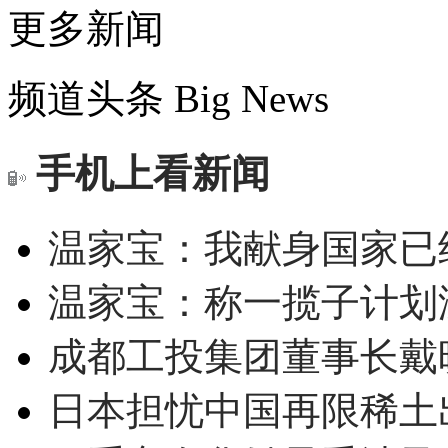
更多新闻
频道头条
Big News
手机上看新闻
温家宝：我献身国家已经
温家宝：称一揽子计划
成都工投集团董事长戴
日本担忧中国再限稀土