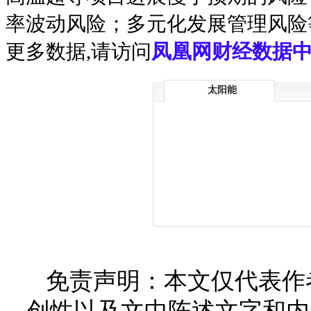
率波动风险；多元化发展管理风险
更多数据,请访问
凤凰网财经数据中
太阳能
免责声明：本文仅代表作
创性以及文中陈述文字和内