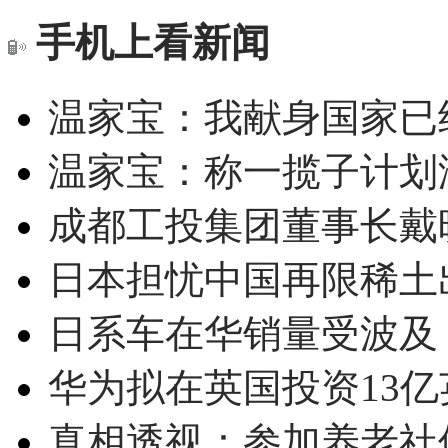
手机上看新闻
温家宝：我献身国家已经
温家宝：称一揽子计划
成都工投集团董事长戴
日本担忧中国再限稀土
日系车在华销量受波及 
华为拟在英国投资13亿英
真相透视：参加养老社