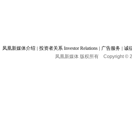
凤凰新媒体介绍
|
投资者关系 Investor Relations
|
广告服务
|
诚
凤凰新媒体 版权所有
Copyright © 20