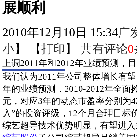
展顺利
2010年12月10日 15:34
广
小
】 【
打印
】
共有评论
0
上调2011年和2012年业绩预测，
我们认为2011年公司整体增长有望
年的业绩预测，2010-2012年全面摊薄
元，对应3年的动态市盈率分别为43.6
入”的投资评级，12个月合理目标价
综艺超导技术优势明显，有望进入