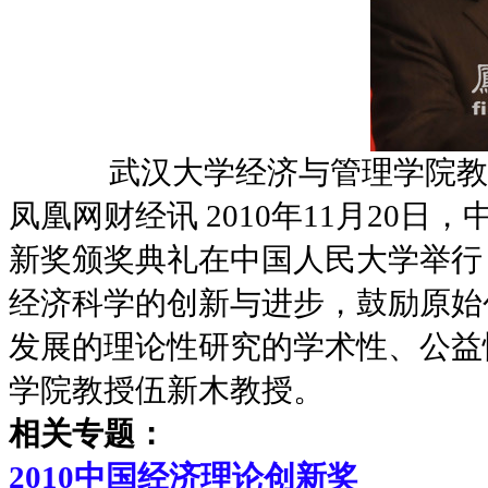
武汉大学经济与管理学院教
凤凰网财经讯 2010年11月20
新奖颁奖典礼在中国人民大学举行
经济科学的创新与进步，鼓励原始
发展的理论性研究的学术性、公益
学院教授伍新木教授。
相关专题：
2010中国经济理论创新奖