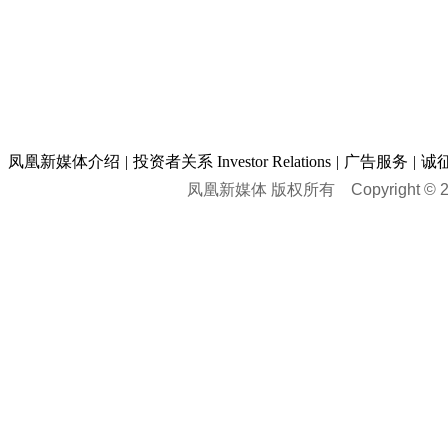
凤凰新媒体介绍
|
投资者关系 Investor Relations
|
广告服务
|
诚
凤凰新媒体 版权所有
Copyright © 20