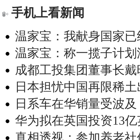
手机上看新闻
温家宝：我献身国家已经
温家宝：称一揽子计划
成都工投集团董事长戴
日本担忧中国再限稀土
日系车在华销量受波及 
华为拟在英国投资13亿英
真相透视：参加养老社