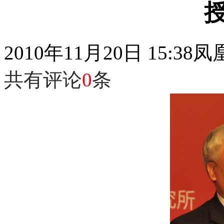
2010年11月20日 15:38
凤
共有评论
0
条