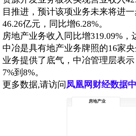
目推进，预计该项业务未来将进一
46.26亿元，同比增6.28%。
房地产业务收入同比增319.09%，达
中冶是具有地产业务牌照的16家
业务提供了底气，中冶管理层表示，
7%到8%。
更多数据,请访问
凤凰网财经数据中
房地产业