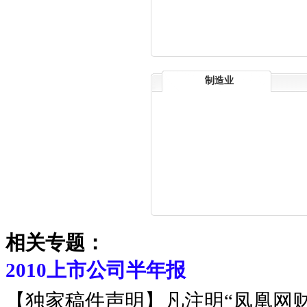
制造业
相关专题：
2010上市公司半年报
【独家稿件声明】凡注明“凤凰网