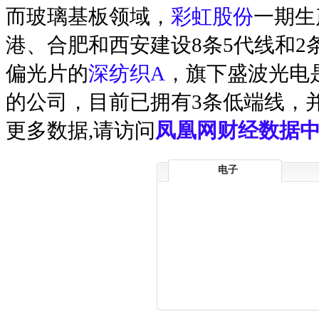
而玻璃基板领域，
彩虹股份
一期生
港、合肥和西安建设8条5代线和2
偏光片的
深纺织A
，旗下盛波光电
的公司，目前已拥有3条低端线，并
更多数据,请访问
凤凰网财经数据中
电子