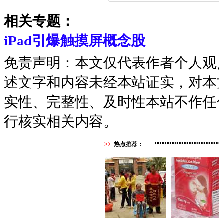
相关专题：
iPad引爆触摸屏概念股
免责声明：本文仅代表作者个人观
述文字和内容未经本站证实，对本
实性、完整性、及时性本站不作任
行核实相关内容。
>>
热点推荐：