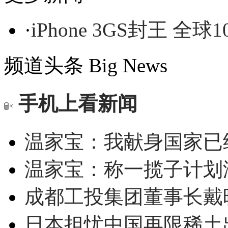
·
iPhone 3GS封王 全
频道头条
Big News
手机上看新闻
温家宝：我献身国家已经
温家宝：称一揽子计划
成都工投集团董事长戴
日本担忧中国再限稀土