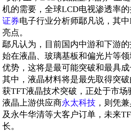
机的需要，全球LCD电视渗透率的
证券
电子行业分析师鄢凡说，其中
亮点。
鄢凡认为，目前国内中游和下游的
始在液晶、玻璃基板和偏光片等领
优势，这将是最可能突破和最具成
其中，液晶材料将是最先取得突破
获TFT液晶技术突破，正处于市场
液晶上游供应商
永太科技
，则凭兼
及永牛华清等大客户订单，未来T
长。