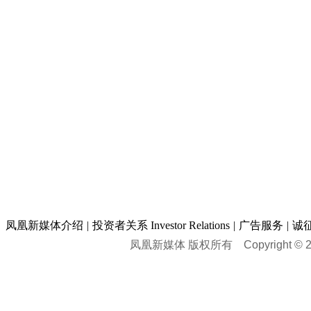
凤凰新媒体介绍
|
投资者关系 Investor Relations
|
广告服务
|
诚
凤凰新媒体 版权所有
Copyright © 20