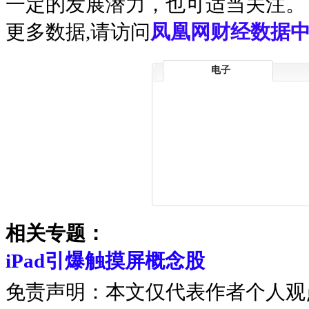
一定的发展潜力，也可适当关注。
更多数据,请访问
凤凰网财经数据中
电子
相关专题：
iPad引爆触摸屏概念股
免责声明：本文仅代表作者个人观