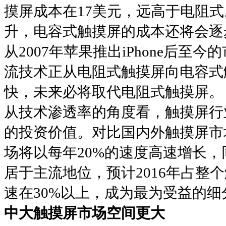
摸屏成本在17美元，远高于电阻
升，电容式触摸屏的成本还将会逐
从2007年苹果推出iPhone后
流技术正从电阻式触摸屏向电容式
快，未来必将取代电阻式触摸屏。
从技术渗透率的角度看，触摸屏行
的投资价值。对比国内外触摸屏市
场将以每年20%的速度高速增长
居于主流地位，预计2016年占整
速在30%以上，成为最为受益的细
中大触摸屏市场空间更大