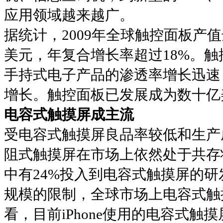
应用领域越来越广。
据统计，2009年全球触控面板产值达
美元，年复合增长率超过18%。
手持式电子产品的渗透率增长迅速
增长。触控面板已发展成为数十亿
电容式触摸屏成主流
受电容式触摸屏良品率较低和生产
阻式触摸屏在市场上依然处于共存状
中有24%投入到电容式触摸屏的
规模的限制，全球市场上电容式触
看，目前iPhone使用的电容式触