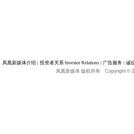
凤凰新媒体介绍
|
投资者关系 Investor Relations
|
广告服务
|
诚
凤凰新媒体 版权所有
Copyright © 20