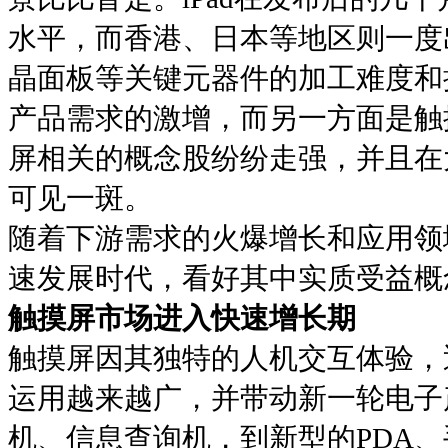
水平，而香港、日本等地区则一度
晶面板等关键元器件的加工难度和
产品需求的激增，而另一方面是触
屏相关的概念股纷纷走强，并且在
可见一斑。
随着下游需求的火爆增长和应用领
速发展时代，看好其中实质受益概
触摸屏市场进入快速增长期
触摸屏因其独特的人机交互体验，
运用越来越广，并带动新一轮电子
机、信息查询机，到新型的PDA、