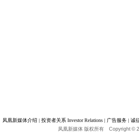
凤凰新媒体介绍
|
投资者关系 Investor Relations
|
广告服务
|
诚
凤凰新媒体 版权所有
Copyright © 20