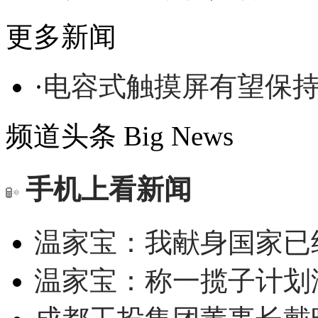
更多新闻
·
电容式触摸屏有望保
频道头条
Big News
手机上看新闻
温家宝：我献身国家已经
温家宝：称一揽子计划