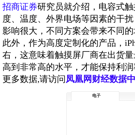
招商证券
研究员就介绍，电容式触
度、温度、外界电场等因素的干扰
影响很大，不同方案会带来不同的
此外，作为高度定制化的产品，iP
右，这意味着触摸屏厂商在出货量
高到非常高的水平，才能保持利润
更多数据,请访问
凤凰网财经数据中
电子