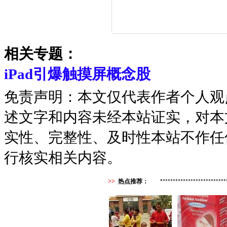
相关专题：
iPad引爆触摸屏概念股
免责声明：本文仅代表作者个人观
述文字和内容未经本站证实，对本
实性、完整性、及时性本站不作任
行核实相关内容。
>>
热点推荐：