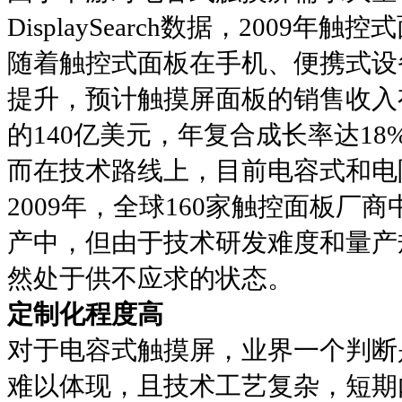
DisplaySearch数据，2009
随着触控式面板在手机、便携式设
提升，预计触摸屏面板的销售收入有
的140亿美元，年复合成长率达18
而在技术路线上，目前电容式和电
2009年，全球160家触控面板厂
产中，但由于技术研发难度和量产
然处于供不应求的状态。
定制化程度高
对于电容式触摸屏，业界一个判断
难以体现，且技术工艺复杂，短期