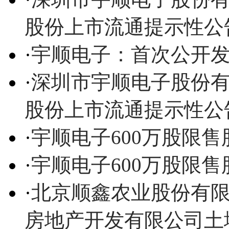
股份上市流通提示性公
·
宇顺电子：首次公开
·
深圳市宇顺电子股份
股份上市流通提示性公
·
宇顺电子600万股限售
·
宇顺电子600万股限售
·
北京顺鑫农业股份有
房地产开发有限公司土