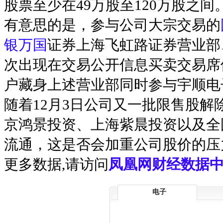
股票至少在49万股至120万股之间
有意思的是，参与公司大宗交易的
银万国
证券上海飞虹路证券营业部
次出现在交易公开信息买卖交易席
户藏身上述营业部同时参与宇顺电
随着12月3日公司又一批限售股解
京鸿景投资、上海紫晨投资以及全
流通，这是否会加重公司股价的压
更多数据,请访问
凤凰网财经数据中
电子