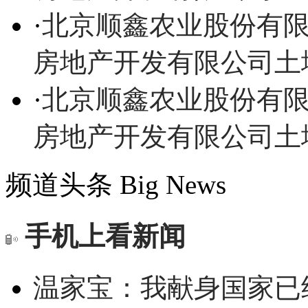
·
北京顺鑫农业股份有
房地产开发有限公司土
·
北京顺鑫农业股份有
房地产开发有限公司土
频道头条
Big News
手机上看新闻
温家宝：我献身国家已经