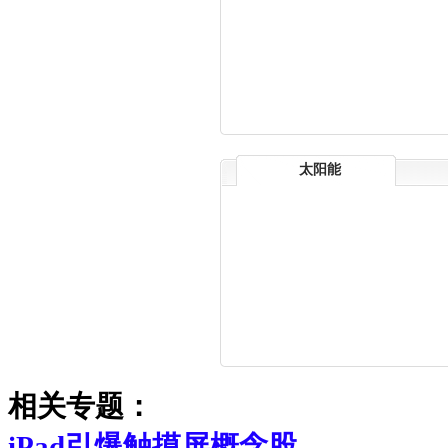
太阳能
相关专题：
iPad引爆触摸屏概念股