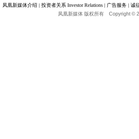
凤凰新媒体介绍
|
投资者关系 Investor Relations
|
广告服务
|
诚
凤凰新媒体 版权所有
Copyright © 20