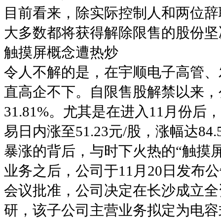
目前看来，除实际控制人和两位辞
大多数都将获得解除限售的股份坚
触摸屏概念遭热炒
令人不解的是，在宇顺电子高管、
直高企不下。自限售股解禁以来，
31.81%。尤其是在进入11月份后
易日内涨至51.23元/股，涨幅达84.
暴涨的背后，与时下火热的“触摸
业务之后，公司于11月20日发布公
会议批准，公司决定在长沙成立全
研，该子公司主营业务拟定为电容