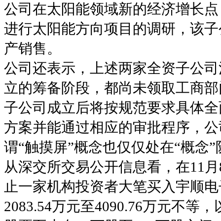
公司在太阳能领域新的经济增长点
进行太阳能方向项目的调研，该子
产销售。
公司还表示，上述两家全资子公司
立的筹备阶段，都尚未领取工商部
子公司成立后将按规范要求具体全
方案并能通过相应的审批程序，公
谓“触摸屏”概念也仅仅处在“概念”
从深交所交易公开信息看，在11月8
止一家机构投资者大笔买入宇顺电
2083.54万元至4090.76万