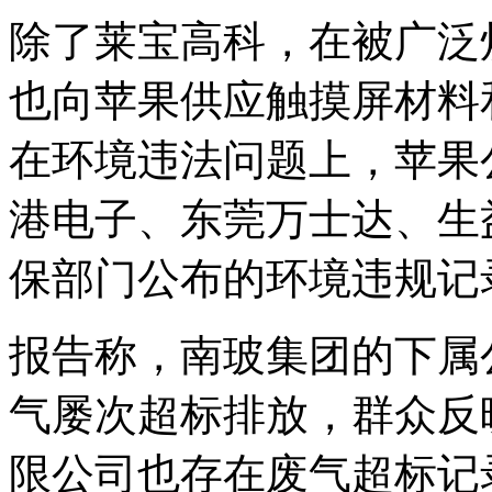
除了莱宝高科，在被广泛
也向苹果供应触摸屏材料
在环境违法问题上，苹果
港电子、东莞万士达、生
保部门公布的环境违规记
报告称，南玻集团的下属
气屡次超标排放，群众反
限公司也存在废气超标记