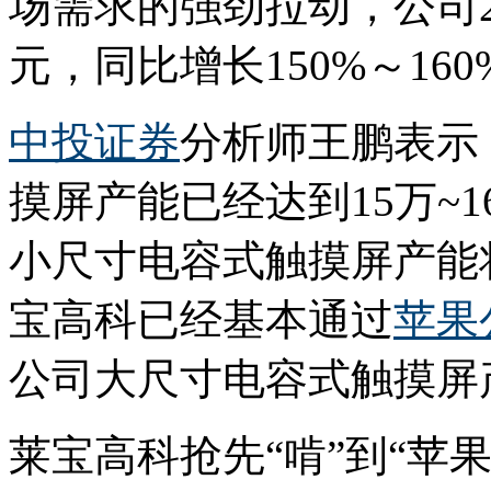
场需求的强劲拉动，公司201
元，同比增长150%～160
中投证券
分析师王鹏表示
摸屏产能已经达到15万~1
小尺寸电容式触摸屏产能
宝高科已经基本通过
苹果
公司大尺寸电容式触摸屏产
莱宝高科抢先“啃”到“苹