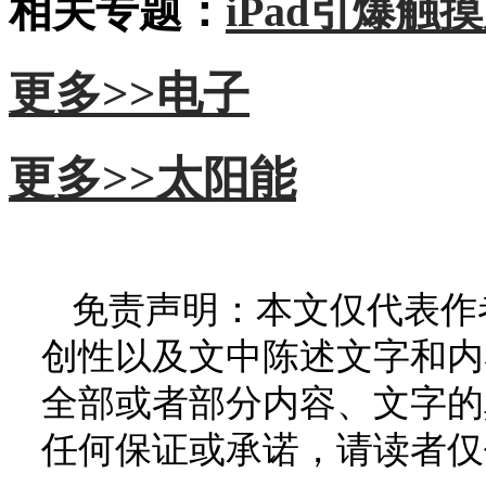
相关专题：
iPad引爆触
更多>>
电子
更多>>
太阳能
免责声明：本文仅代表作
创性以及文中陈述文字和内
全部或者部分内容、文字的
任何保证或承诺，请读者仅