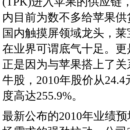
(TPK)进入苹果的供应链
内目前为数不多给苹果供
国内触摸屏领域龙头，莱
在业界可谓底气十足。更
正是因为与苹果搭上了关系
牛股，2010年股价从24.4
度高达255.9%。
最新公布的2010年业绩预