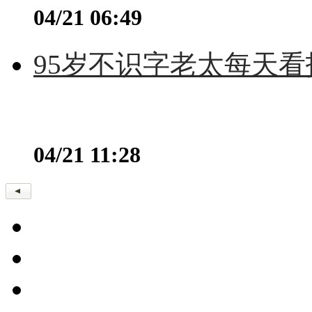
04/21 06:49
95岁不识字老太每天看
04/21 11:28