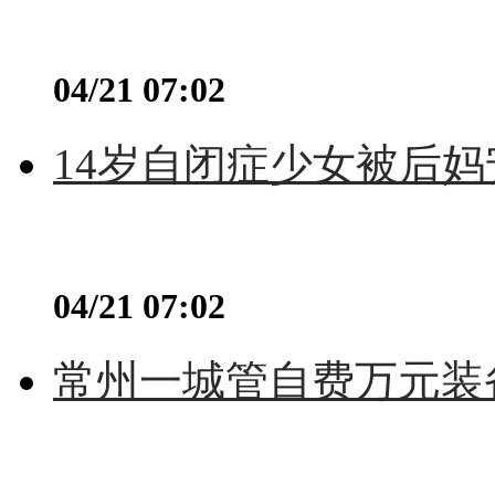
04/21 07:02
14岁自闭症少女被后妈
04/21 07:02
常州一城管自费万元装备