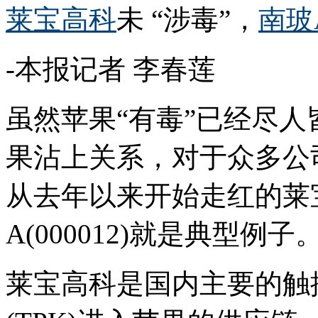
莱宝高科
未 “涉毒”，
南玻
-本报记者 李春莲
虽然苹果“有毒”已经尽
果沾上关系，对于众多公
从去年以来开始走红的莱宝高
A(000012)就是典型例子
莱宝高科是国内主要的触