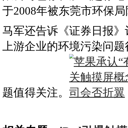
于2008年被东莞市环保
马军还告诉《证券日报》
上游企业的环境污染问题
题值得关注。