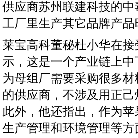
供应商苏州联建科技的中
工厂里生产其它品牌产品
莱宝高科董秘杜小华在接
示，这是一个产业链上中
为母组厂需要采购很多材
的供应商，不涉及用正己
此外，他还指出，作为苹
生产管理和环境管理等方