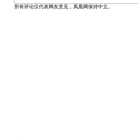
所有评论仅代表网友意见，凤凰网保持中立。