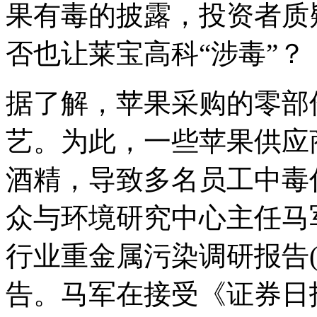
果有毒的披露，投资者质
否也让莱宝高科“涉毒”？
据了解，苹果采购的零部
艺。为此，一些苹果供应
酒精，导致多名员工中毒
众与环境研究中心主任马军
行业重金属污染调研报告(
告。马军在接受《证券日