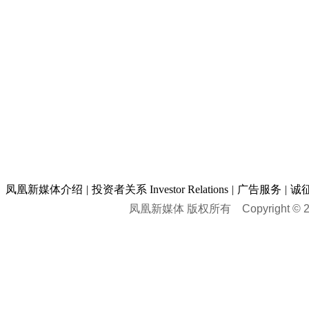
凤凰新媒体介绍
|
投资者关系 Investor Relations
|
广告服务
|
诚
凤凰新媒体 版权所有
Copyright © 20