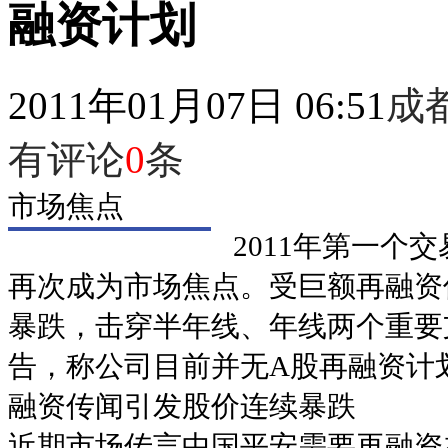
融资计划
2011年01月07日 06:51
成
有评论
0
条
市场焦点
2011年第一个
再次成为市场焦点。受巨额再融资
暴跌，击穿半年线、年线两个重要
告，称公司目前并无A股再融资计
融资传闻引发股价连续暴跌
近期市场传言中国平安需要再融资