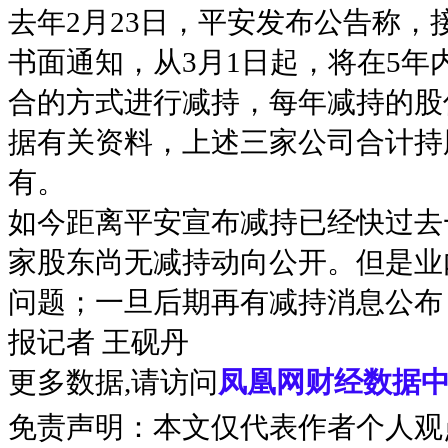
去年2月23日，平安发布公告称
书面通知，从3月1日起，将在5
合的方式进行减持，每年减持的股
据有关资料，上述三家公司合计持股
有。
如今距离平安宣布减持已经快过去一
家股东尚无减持动向公开。但是业
问题；一旦后期再有减持消息公布
报记者 王砚丹
更多数据,请访问
凤凰网财经数据中
免责声明：本文仅代表作者个人观