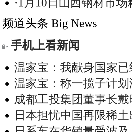
·
1月10日山西钢材市
频道头条
Big News
手机上看新闻
温家宝：我献身国家已经
温家宝：称一揽子计划
成都工投集团董事长戴
日本担忧中国再限稀土
日系车在华销量受波及 