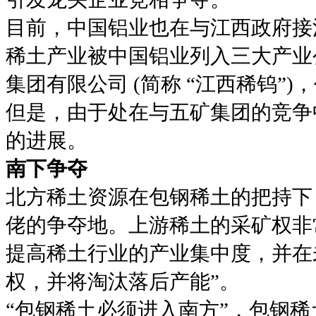
目前，中国铝业也在与江西政府接
稀土产业被中国铝业列入三大产业
集团有限公司 (简称 “江西稀钨”
但是，由于处在与五矿集团的竞争
的进展。
南下争夺
北方稀土资源在包钢稀土的把持下
佬的争夺地。上游稀土的采矿权非
提高稀土行业的产业集中度，并在
权，并将淘汰落后产能”。
“包钢稀土必须进入南方”，包钢