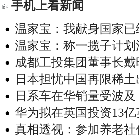
手机上看新闻
温家宝：我献身国家已经
温家宝：称一揽子计划
成都工投集团董事长戴
日本担忧中国再限稀土
日系车在华销量受波及 
华为拟在英国投资13亿英
真相透视：参加养老社