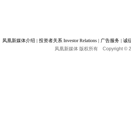
凤凰新媒体介绍
|
投资者关系 Investor Relations
|
广告服务
|
诚
凤凰新媒体 版权所有
Copyright © 20