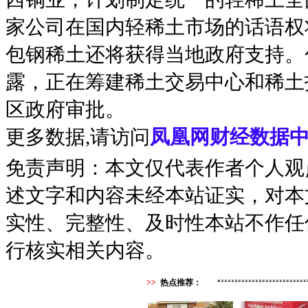
家公司在国内轻稀土市场的话语权
包钢稀土还将获得当地政府支持。
露，正在筹建稀土交易中心和稀土
区政府审批。
更多数据,请访问
凤凰网财经数据中
免责声明：本文仅代表作者个人观
述文字和内容未经本站证实，对本
实性、完整性、及时性本站不作任
行核实相关内容。
>>
热点推荐：