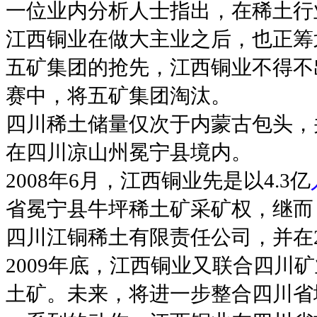
一位业内分析人士指出，在稀土行
江西铜业在做大主业之后，也正筹
五矿集团的抢先，江西铜业不得不
赛中，将五矿集团淘汰。
四川稀土储量仅次于内蒙古包头，
在四川凉山州冕宁县境内。
2008年6月，江西铜业先是以4.3亿
省冕宁县牛坪稀土矿采矿权，继而
四川江铜稀土有限责任公司，并在2
2009年底，江西铜业又联合四川
土矿。未来，将进一步整合四川省