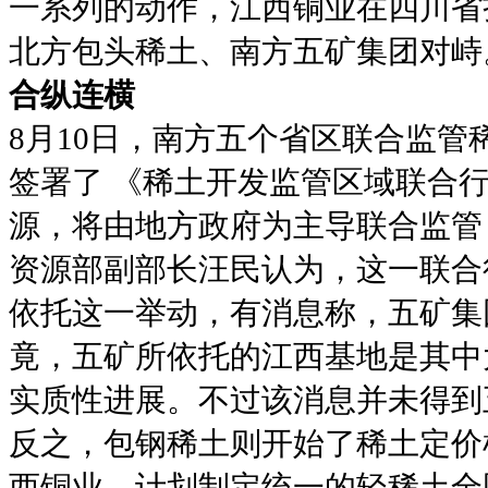
一系列的动作，江西铜业在四川省
北方包头稀土、南方五矿集团对峙
合纵连横
8月10日，南方五个省区联合监管
签署了 《稀土开发监管区域联合
源，将由地方政府为主导联合监管
资源部副部长汪民认为，这一联合
依托这一举动，有消息称，五矿集
竟，五矿所依托的江西基地是其中
实质性进展。不过该消息并未得到
反之，包钢稀土则开始了稀土定价
西铜业，计划制定统一的轻稀土全