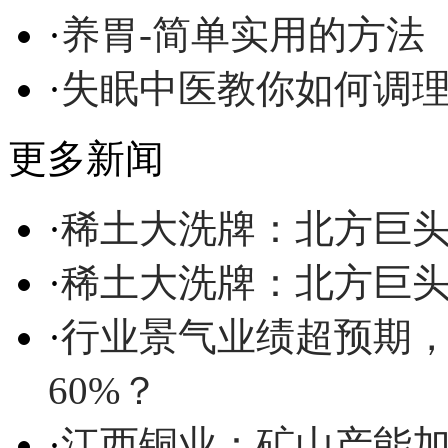
·
养胃-简单实用的方法
·
失眠中医教你如何调
更多新闻
·
稀土大洗牌：北方巨头
·
稀土大洗牌：北方巨头
·
行业景气业绩超预期
60%？
·
江西铜业：矿山产能