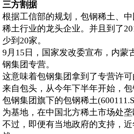
三方割据
根据工信部的规划，包钢稀土、中
稀土行业的龙头企业。并且到了20
少到20家。
9月15日，国家发改委宣布，内
钢集团专营。
这意味着包钢集团拿到了专营许可的
来自包头，从今年下半年开始，包
包钢集团旗下的包钢稀土(60011
为基地，在中国北方稀土市场处垄
不过，即便有当地政府的支持，近