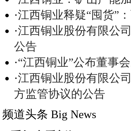
·
江西铜业释疑“囤货”
·
江西铜业股份有限公
公告
·
“江西铜业”公布董事
·
江西铜业股份有限公
方监管协议的公告
频道头条
Big News