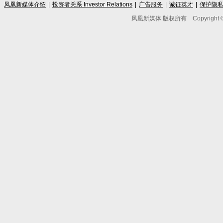
凤凰新媒体介绍
|
投资者关系 Investor Relations
|
广告服务
|
诚征英才
|
保护隐
凤凰新媒体 版权所有
Copyright © 