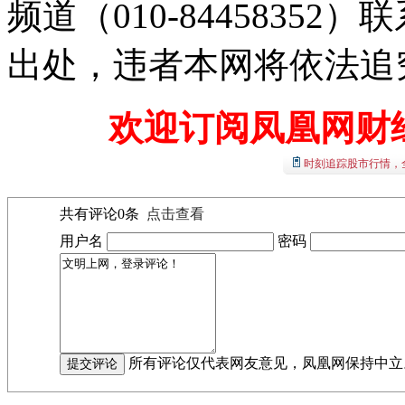
频道（010-8445835
出处，违者本网将依法追
欢迎订阅凤凰网财
时刻追踪股市行情，
共有评论
0
条
点击查看
用户名
密码
所有评论仅代表网友意见，凤凰网保持中立