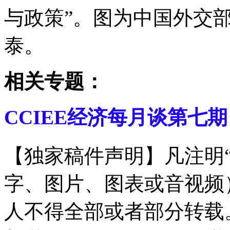
与政策”。图为中国外交
泰。
相关专题：
CCIEE经济每月谈第七期
【独家稿件声明】凡注明
字、图片、图表或音视频
人不得全部或者部分转载