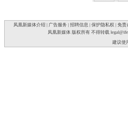
凤凰新媒体介绍
|
广告服务
|
招聘信息
|
保护隐私权
|
免责
凤凰新媒体 版权所有 不得转载
legal@if
建议使用