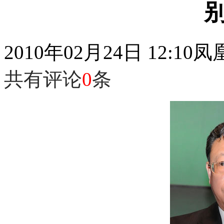
2010年02月24日 12:10
凤
共有评论
0
条