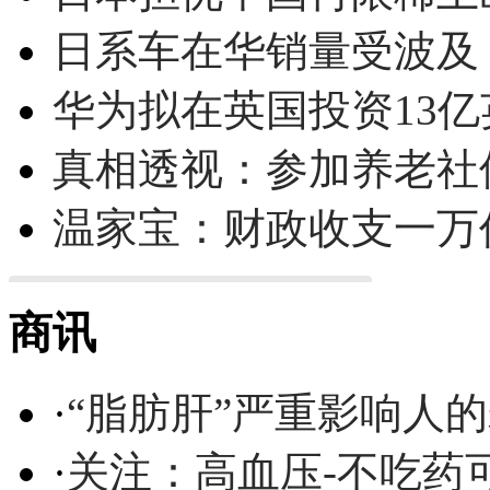
日系车在华销量受波及 
华为拟在英国投资13亿英
真相透视：参加养老社
温家宝：财政收支一万
商讯
·
“脂肪肝”严重影响人
·
关注：高血压-不吃药