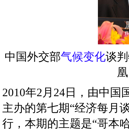
中国外交部
气候变化
谈判
凰
2010年2月24日，由中国
主办的第七期“经济每月
行，本期的主题是“哥本