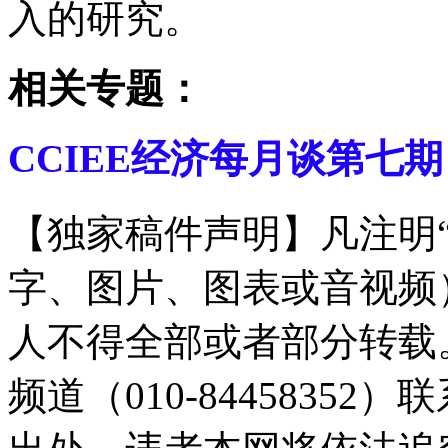
入的研究。
相关专题：
CCIEE经济每月谈第七期
【独家稿件声明】凡注明
字、图片、图表或音视频
人不得全部或者部分转载
频道（010-8445835