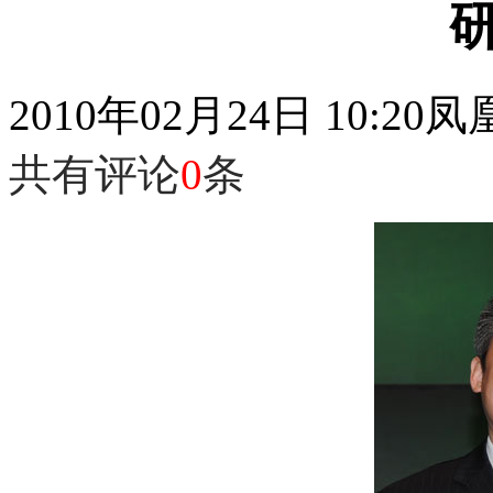
2010年02月24日 10:20
凤
共有评论
0
条