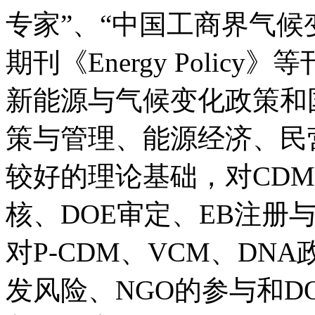
专家”、“中国工商界气候
期刊《Energy Poli
新能源与气候变化政策和
策与管理、能源经济、民
较好的理论基础，对CDM
核、DOE审定、EB注册
对P-CDM、VCM、DN
发风险、NGO的参与和D