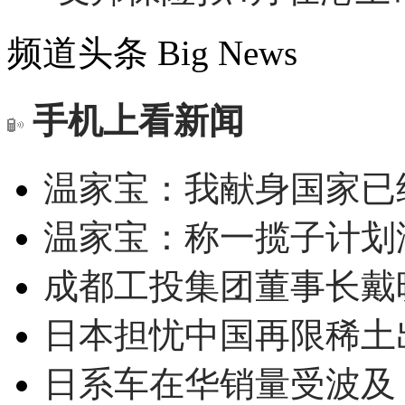
频道头条
Big News
手机上看新闻
温家宝：我献身国家已经
温家宝：称一揽子计划
成都工投集团董事长戴
日本担忧中国再限稀土
日系车在华销量受波及 