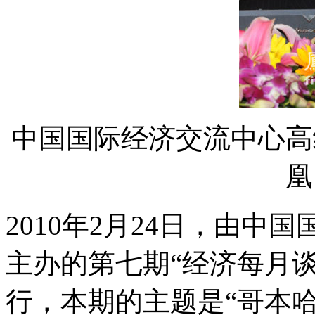
中国国际经济交流中心高
凰
2010年2月24日，由中国
主办的第七期“经济每月
行，本期的主题是“哥本