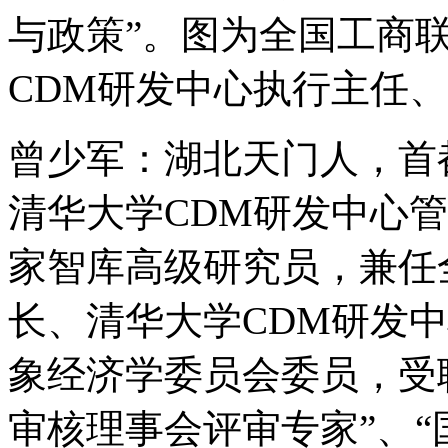
与政策”。图为全国工商
CDM研发中心执行主任
曾少军：湖北天门人，首
清华大学CDM研发中心
家智库高级研究员，兼任
长、清华大学CDM研发
象经济学委员会委员，受
审核理事会评审专家”、