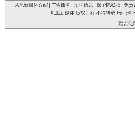
凤凰新媒体介绍
|
广告服务
|
招聘信息
|
保护隐私权
|
免责
凤凰新媒体 版权所有 不得转载
legal@if
建议使用