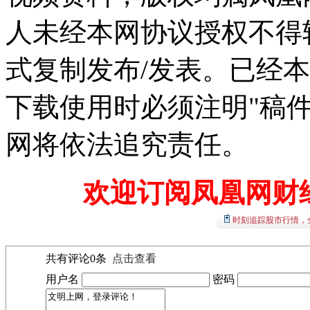
人未经本网协议授权不得
式复制发布/发表。已经
下载使用时必须注明"稿
网将依法追究责任。
欢迎订阅凤凰网财
时刻追踪股市行情，
共有评论
0
条
点击查看
用户名
密码