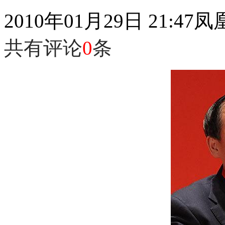
2010年01月29日 21:47
凤
共有评论
0
条