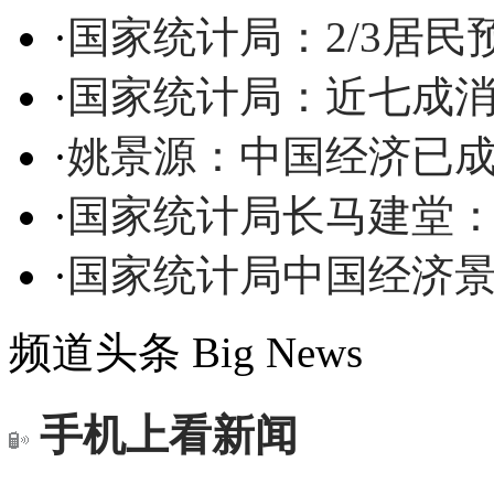
·
国家统计局：2/3居
·
国家统计局：近七成
·
姚景源：中国经济已成
·
国家统计局长马建堂
·
国家统计局中国经济
频道头条
Big News
手机上看新闻