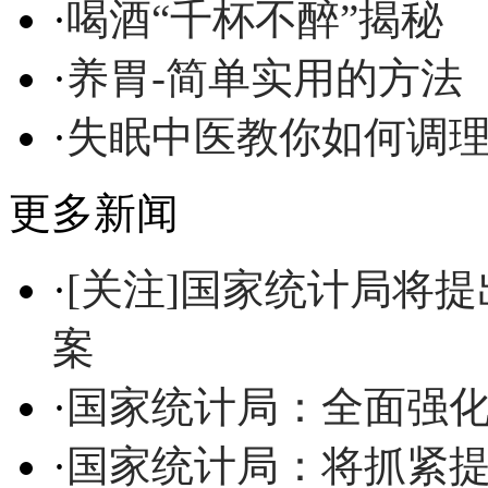
·
喝酒“千杯不醉”揭秘
·
养胃-简单实用的方法
·
失眠中医教你如何调
更多新闻
·
[关注]国家统计局将
案
·
国家统计局：全面强
·
国家统计局：将抓紧提