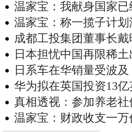
温家宝：我献身国家已经
温家宝：称一揽子计划
成都工投集团董事长戴
日本担忧中国再限稀土
日系车在华销量受波及 
华为拟在英国投资13亿英
真相透视：参加养老社
温家宝：财政收支一万