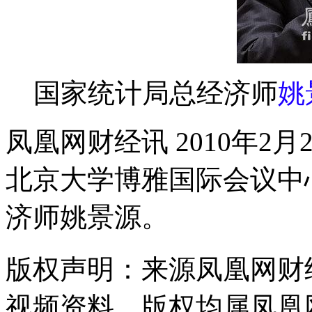
国家统计局总经济师
姚
凤凰网财经讯 2010年
北京大学博雅国际会议中
济师姚景源。
版权声明：来源凤凰网财
视频资料，版权均属凤凰