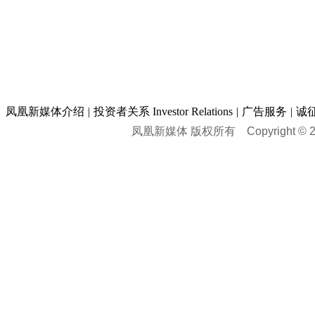
凤凰新媒体介绍
|
投资者关系 Investor Relations
|
广告服务
|
诚
凤凰新媒体 版权所有
Copyright © 20