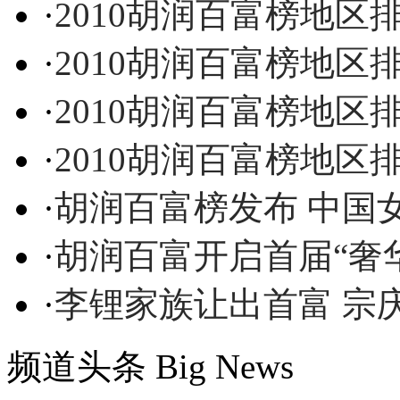
·
2010胡润百富榜地区
·
2010胡润百富榜地
·
2010胡润百富榜地区
·
2010胡润百富榜地区
·
胡润百富榜发布 中国
·
胡润百富开启首届“奢
·
李锂家族让出首富 宗
频道头条
Big News