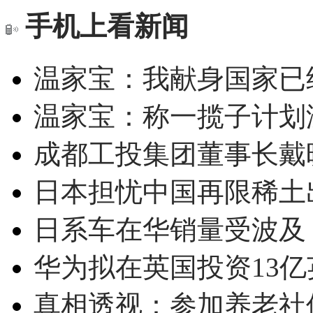
手机上看新闻
温家宝：我献身国家已经
温家宝：称一揽子计划
成都工投集团董事长戴
日本担忧中国再限稀土
日系车在华销量受波及 
华为拟在英国投资13亿英
真相透视：参加养老社