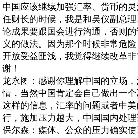
中国应该继续加强汇率、货币的灵
任财长的时候，我是和吴仪副总理
论成果要跟国会进行沟通，否则的
义的做法。因为那个时候非常危险
开放受益匪浅，我觉得继续改革非
谢！
龙永图：感谢你理解中国的立场，
情，当然中国肯定会自己做出一个
这样的信息，汇率的问题或者中美
行，施加压力越大，中国国内处理
保尔森：媒体、公众的压力确实使