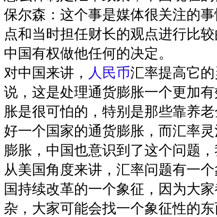
保尔森：这个事是媒体很关注的事
点和当时担任财长的观点进行比较
中国有权做他任何的决定。
对中国来讲，
人民币
汇率提高它的
说，这是处理通货膨胀一个更加有
胀是很可怕的，特别是那些靠养老
好一个国家的通货膨胀，而汇率灵
膨胀，中国也意识到了这个问题，
从美国角度来讲，汇率问题有一个
国持续改革的一个象征，因为大家
杂，大家可能会找一个象征性的东