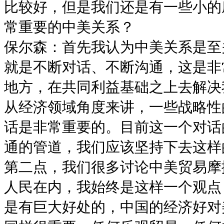
比较好，但是我们还是有一些小的
常重要的中美关系？
保尔森：首先我认为中美关系是至
就是不断对话、不断沟通，这是非
地方，在共同利益基础之上去解决
从经济领域角度来讲，一些战略性
话是非常重要的。目前这一个对话
通的管道，我们应该坚持下去这样
第二点，我们很多讨论中美贸易摩
人民在内，我始终是这样一个观点
是有巨大好处的，中国的经济好对