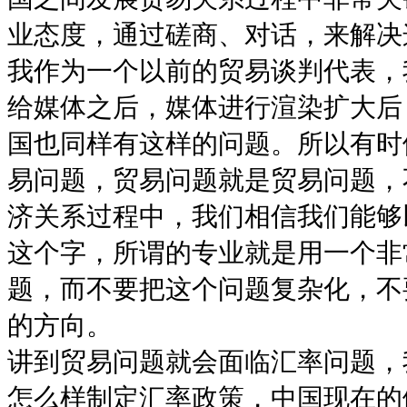
业态度，通过磋商、对话，来解决
我作为一个以前的贸易谈判代表，
给媒体之后，媒体进行渲染扩大后
国也同样有这样的问题。所以有时
易问题，贸易问题就是贸易问题，
济关系过程中，我们相信我们能够
这个字，所谓的专业就是用一个非
题，而不要把这个问题复杂化，不
的方向。
讲到贸易问题就会面临汇率问题，
怎么样制定汇率政策，中国现在的