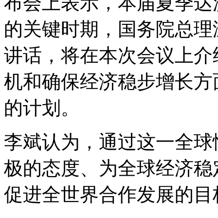
布会上表示，本届夏季达
的关键时期，国务院总理
讲话，将在本次会议上介
机和确保经济稳步增长方
的计划。
李斌认为，通过这一全球
极的态度、为全球经济稳
促进全世界合作发展的目