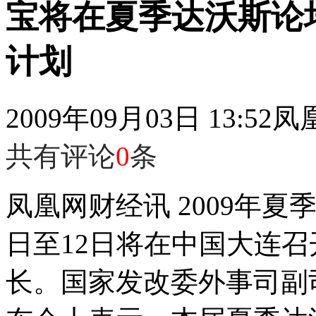
宝将在夏季达沃斯论
计划
2009年09月03日 13:52
凤
共有评论
0
条
凤凰网财经讯 2009年夏
日至12日将在中国大连
长。国家发改委外事司副