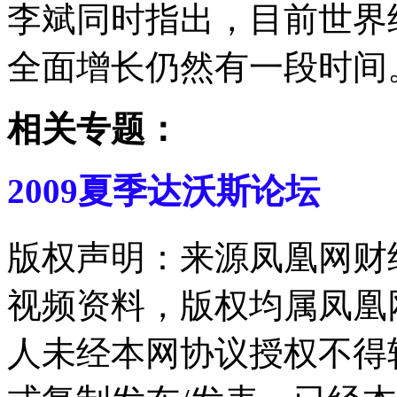
李斌同时指出，目前世界
全面增长仍然有一段时间
相关专题：
2009夏季达沃斯论坛
版权声明：来源凤凰网财
视频资料，版权均属凤凰
人未经本网协议授权不得