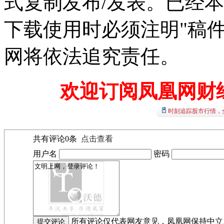
式复制发布/发表。已经
下载使用时必须注明"稿
网将依法追究责任。
欢迎订阅凤凰网财
时刻追踪股市行情，
共有评论
0
条
点击查看
用户名
密码
所有评论仅代表网友意见，凤凰网保持中立