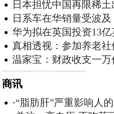
日本担忧中国再限稀土
日系车在华销量受波及 
华为拟在英国投资13亿英
真相透视：参加养老社
温家宝：财政收支一万
商讯
·
“脂肪肝”严重影响人