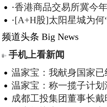
·
香港商品交易所冀今年
·
[A+H股]太阳星城为何
频道头条
Big News
手机上看新闻
温家宝：我献身国家已经
温家宝：称一揽子计划
成都工投集团董事长戴