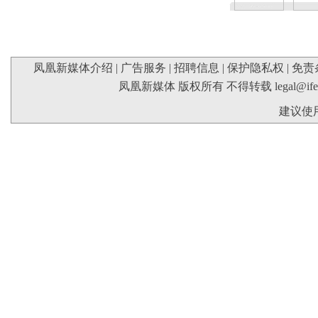
凤凰新媒体介绍
|
广告服务
|
招聘信息
|
保护隐私权
|
免责
凤凰新媒体 版权所有 不得转载
legal@if
建议使用