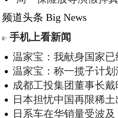
频道头条
Big News
手机上看新闻
温家宝：我献身国家已经
温家宝：称一揽子计划
成都工投集团董事长戴
日本担忧中国再限稀土
日系车在华销量受波及 