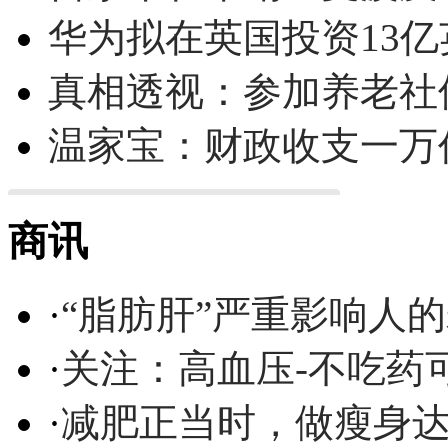
华为拟在英国投资13亿英
真相透视：参加养老社
温家宝：财政收支一万
商讯
·
“脂肪肝”严重影响人
·
关注：高血压-不吃药
·
减肥正当时，做瘦身达