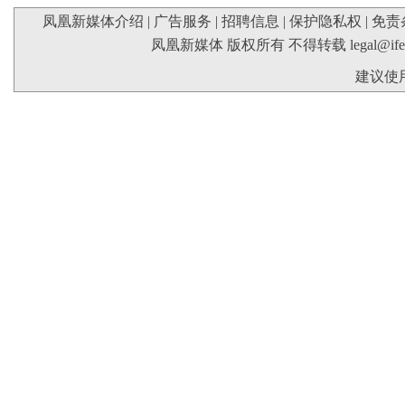
凤凰新媒体介绍
|
广告服务
|
招聘信息
|
保护隐私权
|
免责
凤凰新媒体 版权所有 不得转载
legal@if
建议使用