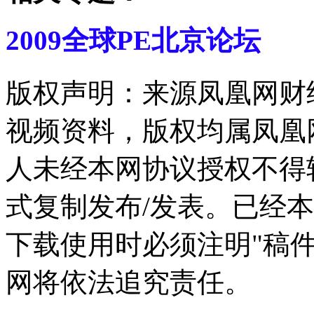
2009全球PE北京论坛
版权声明：来源凤凰网财
视频资料，版权均属凤凰
人未经本网协议授权不得
式复制发布/发表。已经
下载使用时必须注明"稿
网将依法追究责任。