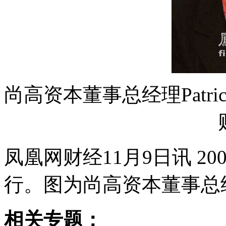
尚高资本董事总经理Patric
凤凰网财经11月9日讯 2
行。图为尚高资本董事总经理Pat
相关专题：