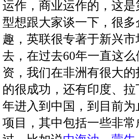
运作，商业运作的，这是
型想跟大家谈一下，很多
趣，英联很专著于新兴市
去，在过去60年一直这
资，我们在非洲有很大的
的很成功，还有印度、拉丁
年进入到中国，到目前为
项目，其中包括一些非常