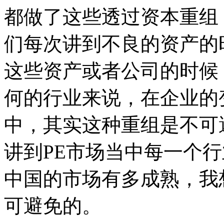
都做了这些透过资本重组
们每次讲到不良的资产的
这些资产或者公司的时候
何的行业来说，在企业的
中，其实这种重组是不可
讲到PE市场当中每一个
中国的市场有多成熟，我
可避免的。