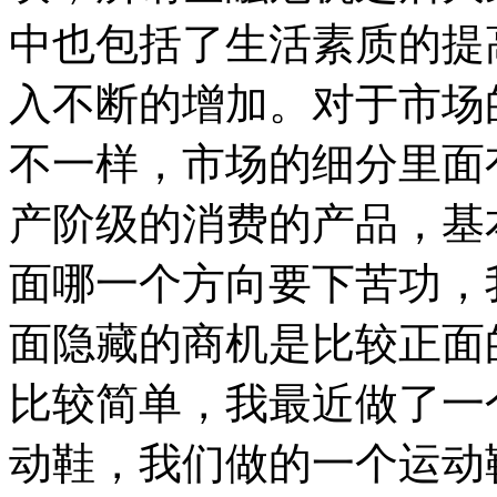
中也包括了生活素质的提
入不断的增加。对于市场
不一样，市场的细分里面
产阶级的消费的产品，基
面哪一个方向要下苦功，
面隐藏的商机是比较正面
比较简单，我最近做了一
动鞋，我们做的一个运动