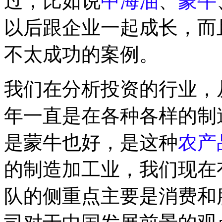
过，比如说
中海油
、
蒙牛
以后跟企业一起成长，而
不太成功的案例。
我们在分析投资的行业，从
年一直是在各种各样的制
是蒙牛也好，是这种
农产
的制造加工业，我们现在
队的侧重点主要是消费和