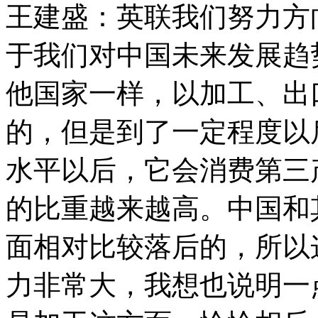
王建盛：英联我们努力方
于我们对中国未来发展趋
他国家一样，以加工、出
的，但是到了一定程度以
水平以后，它会消费第三
的比重越来越高。中国和
面相对比较落后的，所以
力非常大，我想也说明一