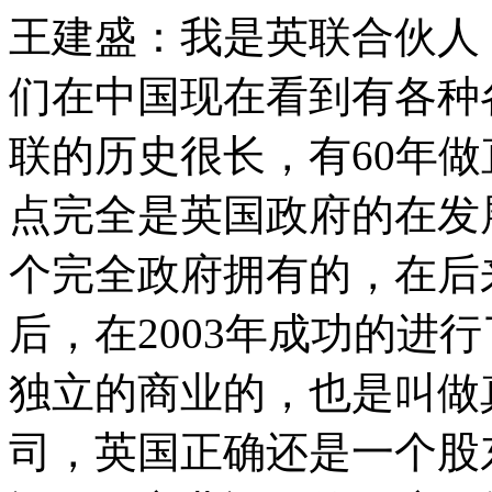
王建盛：我是英联合伙人
们在中国现在看到有各种
联的历史很长，有60年
点完全是英国政府的在发
个完全政府拥有的，在后来
后，在2003年成功的进
独立的商业的，也是叫做
司，英国正确还是一个股