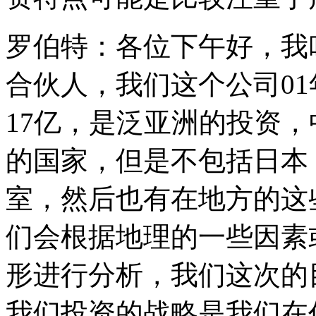
罗伯特：各位下午好，我
合伙人，我们这个公司0
17亿，是泛亚洲的投资
的国家，但是不包括日本
室，然后也有在地方的这
们会根据地理的一些因素
形进行分析，我们这次的
我们投资的战略是我们在