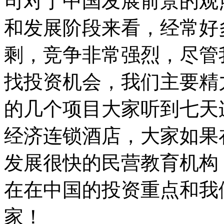
司对于中国发展前景的观
和发展阶段来看，经常好
剩，竞争非常强烈，尽管
找投资机会，我们主要精
的几个项目大家听到七天
经济连锁酒店，大家如果
发展很快的民营教育机构
在在中国的投资重点和我
家！