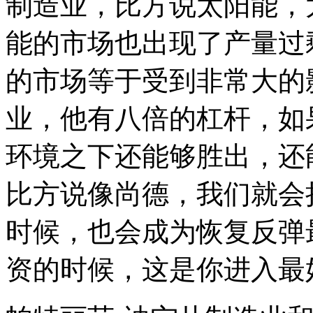
制造业，比方说太阳能，
能的市场也出现了产量过
的市场等于受到非常大的
业，他有八倍的杠杆，如
环境之下还能够胜出，还
比方说像尚德，我们就会
时候，也会成为恢复反弹
资的时候，这是你进入最