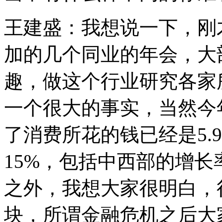
王建盛：我想说一下，刚
加的几个同业的年会，大
趣，做这个行业研究各家
一个很大的事实，当然今
了消费所花的钱已经是5.
15%，包括中西部的增
之外，我想大家很明白，
块，所谓金融危机之后大