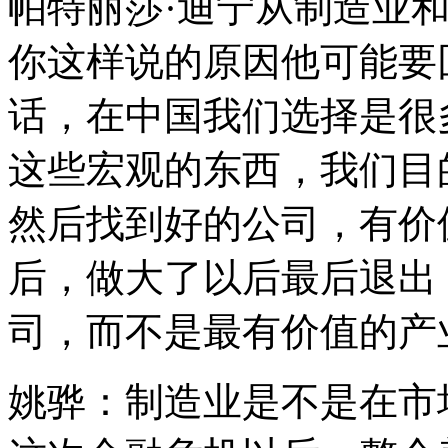
帕特丽莎·迪宁从制造业
你这样说的原因他可能要
话，在中国我们选择是很
这些宏观的东西，我们目
然后找到好的公司，有价
后，做大了以后最后退出
司，而不是最有价值的产
姚骅：制造业是不是在市