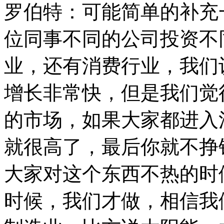
罗伯特：可能简单的补充
位同事不同的公司投资不
业，还有消费行业，我们
增长非常快，但是我们觉
的市场，如果大家都进入
就很高了，最后你就不挣
大家对这个东西不热的时
时候，我们才做，相信我