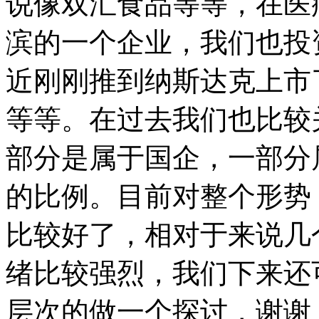
说像双汇食品等等，在医
滨的一个企业，我们也投
近刚刚推到纳斯达克上市
等等。在过去我们也比较
部分是属于国企，一部分
的比例。目前对整个形势
比较好了，相对于来说几
绪比较强烈，我们下来还
层次的做一个探讨，谢谢