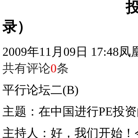
录）
2009年11月09日 17:48
凤
共有评论
0
条
平行论坛二(B)
主题：在中国进行PE投
主持人：好，我们开始！