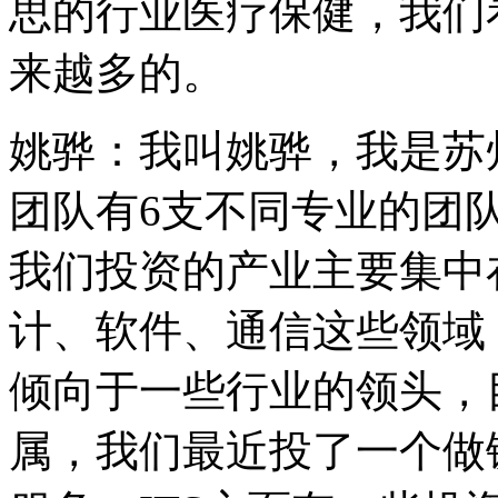
思的行业医疗保健，我们
来越多的。
姚骅：我叫姚骅，我是苏
团队有6支不同专业的团队
我们投资的产业主要集中
计、软件、通信这些领域
倾向于一些行业的领头，
属，我们最近投了一个做