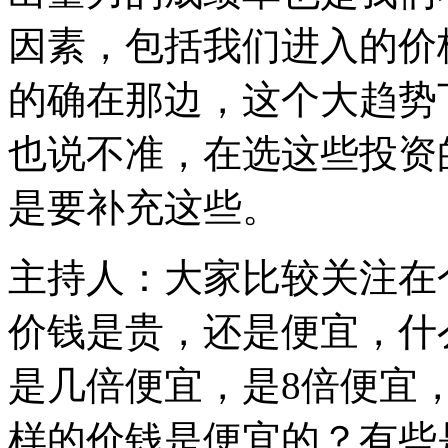
因素，包括我们进入的价
的确在那边，这个大趋势
也说不准，在选这些投资
是要补充这些。
主持人：大家比较关注在
价钱是贵，还是便宜，什
是几倍便宜，是8倍便宜
样的价钱是便宜的？有些