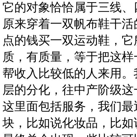
它的对象恰恰属于三线、
原来穿着一双帆布鞋干活
点的钱买一双运动鞋，它
质，有质量，等于把这样
帮收入比较低的人来用。
层的分化，往中产阶级这
这里面包括服务，我们最
块，比如说化妆品，比如