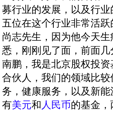
募行业的发展，以及行业
五位在这个行业非常活跃
尚志先生，因为他今天生
悉，刚刚见了面，前面几
南鹏，我是北京股权投资
合伙人，我们的领域比较
务，健康服务，以及新能
有
美元
和
人民币
的基金，