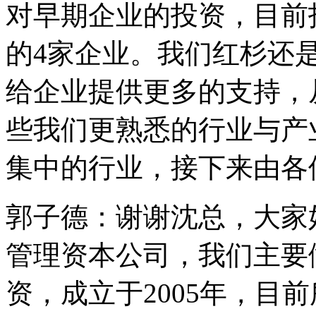
对早期企业的投资，目前
的4家企业。我们红杉还
给企业提供更多的支持，
些我们更熟悉的行业与产
集中的行业，接下来由各
郭子德：谢谢沈总，大家
管理资本公司，我们主要
资，成立于2005年，目