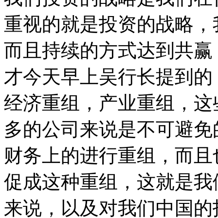
重视的就是投资的战略，
而且持续的方式达到共赢
才今天早上吴行长提到的
经济重组，产业重组，这
多的公司来说是不可避免
财务上的进行重组，而且
促成这种重组，这就是我
来说，以及对我们中国的