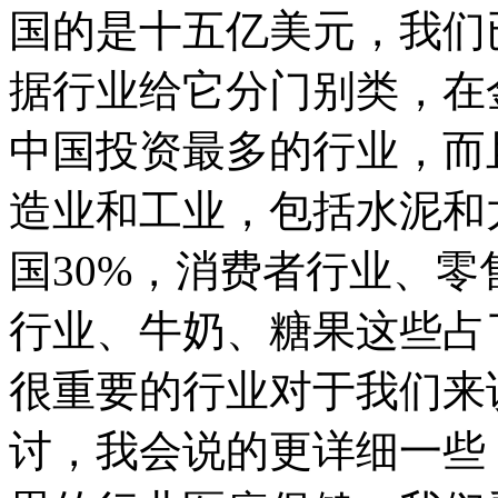
国的是十五亿美元，我们
据行业给它分门别类，在
中国投资最多的行业，而
造业和工业，包括水泥和
国30%，消费者行业、零
行业、牛奶、糖果这些占
很重要的行业对于我们来
讨，我会说的更详细一些