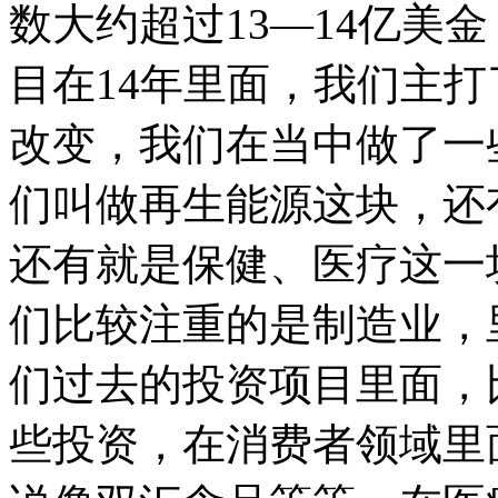
数大约超过13—14亿美
目在14年里面，我们主
改变，我们在当中做了一
们叫做再生能源这块，还
还有就是保健、医疗这一
们比较注重的是制造业，
们过去的投资项目里面，
些投资，在消费者领域里