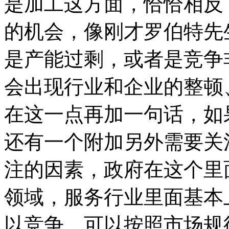
是加工这方面，恰恰相反
的机会，像刚才罗伯特先
是产能过剩，或者是竞争
会出现行业和企业的整顿
在这一点再加一句话，如
还有一个附加另外需要关
注的因素，政府在这个里
领域，服务行业里面基本
以竞争，可以按照市场规