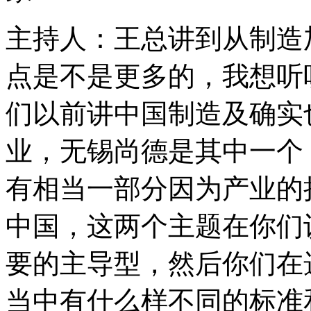
主持人：王总讲到从制造
点是不是更多的，我想听
们以前讲中国制造及确实
业，无锡尚德是其中一个
有相当一部分因为产业的
中国，这两个主题在你们
要的主导型，然后你们在
当中有什么样不同的标准