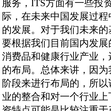
服务，ITS方面有一些
际，在未来中国发展过程
的发展。对于我们未来的
要根据我们目前国内发展
消费品和健康行业产业，
的布局。总体来讲，因为
阶段来进行布局的，所以
业的整合和对一个行业上
资特点可能是比较注重于