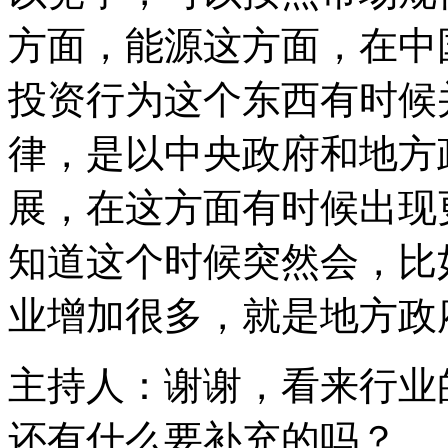
方面，能源这方面，在中
投资行为这个东西有时候
律，是以中央政府和地方
展，在这方面有时候出现
知道这个时候突然会，比
业增加很多，就是地方政
主持人：谢谢，看来行业
还有什么要补充的吗？