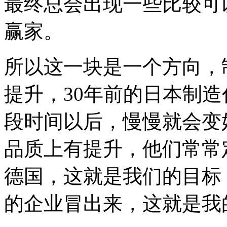
最终总会出现一些比较可
赢家。
所以这一块是一个方向，
提升，30年前的日本制
段时间以后，慢慢就会变
品质上有提升，他们常常
德国，这就是我们的目标
的企业冒出来，这就是我