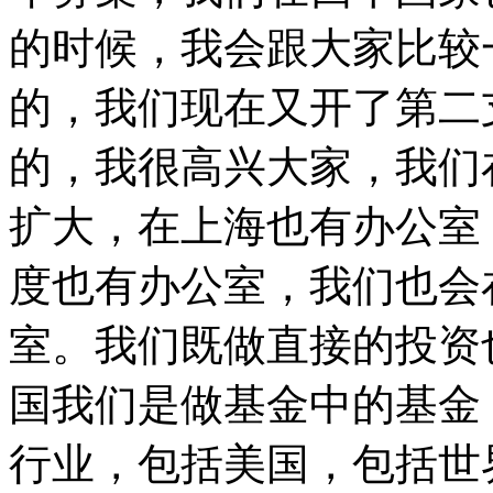
的时候，我会跟大家比较
的，我们现在又开了第二
的，我很高兴大家，我们
扩大，在上海也有办公室
度也有办公室，我们也会
室。我们既做直接的投资
国我们是做基金中的基金
行业，包括美国，包括世