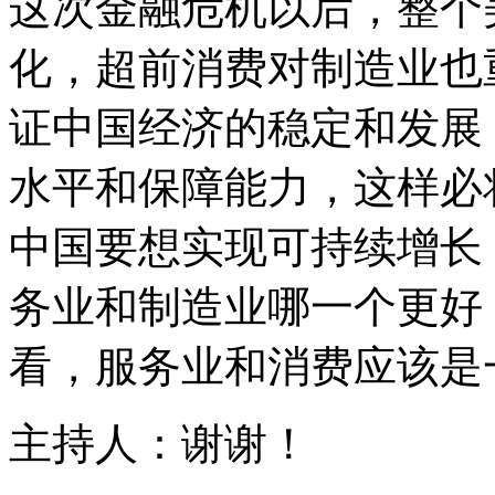
这次金融危机以后，整个
化，超前消费对制造业也
证中国经济的稳定和发展
水平和保障能力，这样必
中国要想实现可持续增长
务业和制造业哪一个更好
看，服务业和消费应该是
主持人：谢谢！