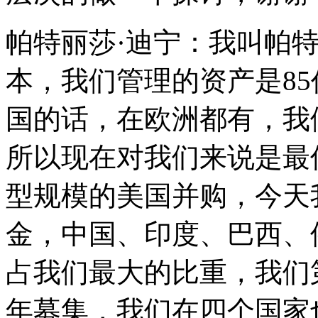
帕特丽莎·迪宁：我叫帕
本，我们管理的资产是8
国的话，在欧洲都有，我
所以现在对我们来说是最
型规模的美国并购，今天
金，中国、印度、巴西、
占我们最大的比重，我们第
年募集，我们在四个国家