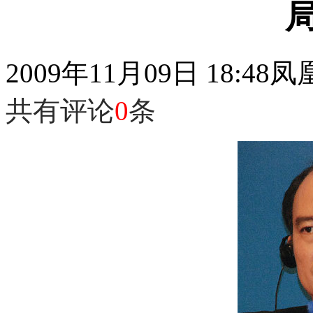
2009年11月09日 18:48
凤
共有评论
0
条