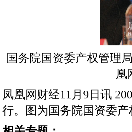
国务院国资委产权管理
凰
凤凰网财经11月9日讯 2
行。图为国务院国资委产
相关专题：