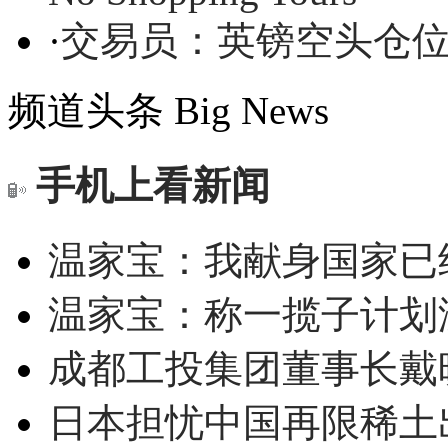
·
交易员：英镑空头仓
频道头条
Big News
手机上看新闻
温家宝：我献身国家已经
温家宝：称一揽子计划
成都工投集团董事长戴
日本担忧中国再限稀土