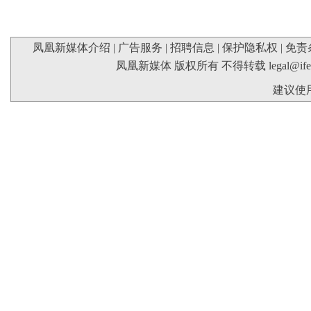
凤凰新媒体介绍
|
广告服务
|
招聘信息
|
保护隐私权
|
免责
凤凰新媒体 版权所有 不得转载
legal@if
建议使用