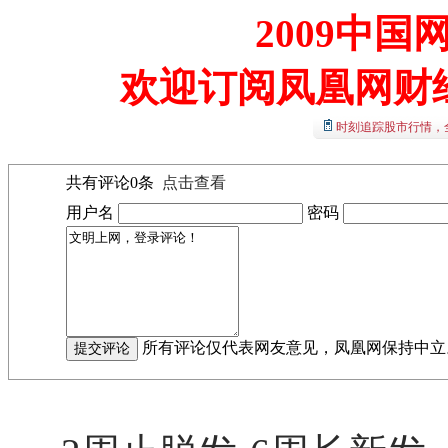
2009中
欢迎订阅凤凰网财
时刻追踪股市行情，
共有评论
0
条
点击查看
用户名
密码
所有评论仅代表网友意见，凤凰网保持中立