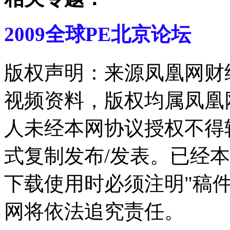
2009全球PE北京论坛
版权声明：来源凤凰网财
视频资料，版权均属凤凰
人未经本网协议授权不得
式复制发布/发表。已经
下载使用时必须注明"稿
网将依法追究责任。