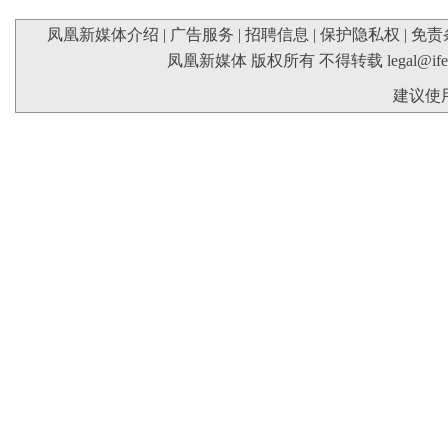
凤凰新媒体介绍
|
广告服务
|
招聘信息
|
保护隐私权
|
免责
凤凰新媒体 版权所有 不得转载
legal@if
建议使用