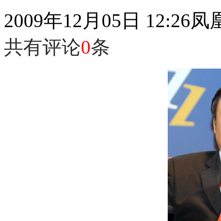
2009年12月05日 12:26
凤
共有评论
0
条