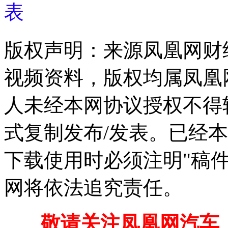
表
版权声明：来源凤凰网财
视频资料，版权均属凤凰
人未经本网协议授权不得
式复制发布/发表。已经
下载使用时必须注明"稿
网将依法追究责任。
敬请关注凤凰网汽车【