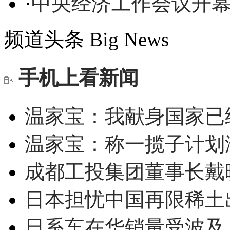
·
中央经济工作会议开幕
频道头条
Big News
手机上看新闻
温家宝：我献身国家已经
温家宝：称一揽子计划
成都工投集团董事长戴
日本担忧中国再限稀土
日系车在华销量受波及 