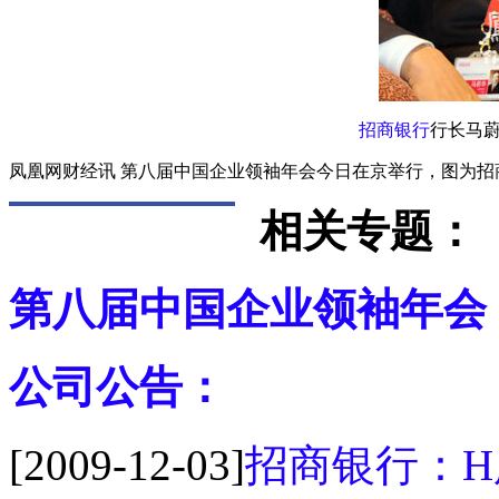
招商银行
行长马
凤凰网财经讯 第八届中国企业领袖年会今日在京举行，图为招
相关专题：
第八届中国企业领袖年会
公司公告：
[2009-12-03]
招商银行：H