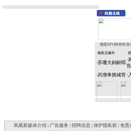
精彩MV
|
特色铃音
|
·
俄夜店爆炸
·
·
·
苏珊大妈献唱
·
武僧单挑城管
·
凤凰新媒体介绍
|
广告服务
|
招聘信息
|
保护隐私权
|
免责