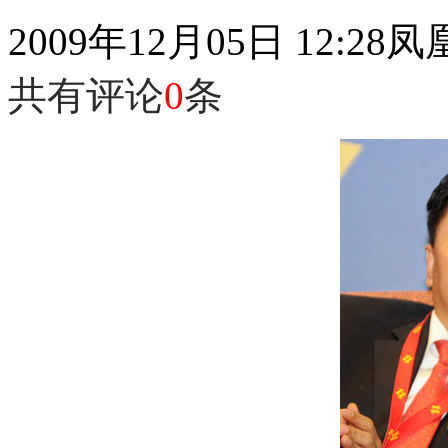
2009年12月05日 12:28
凤
共有评论
0
条