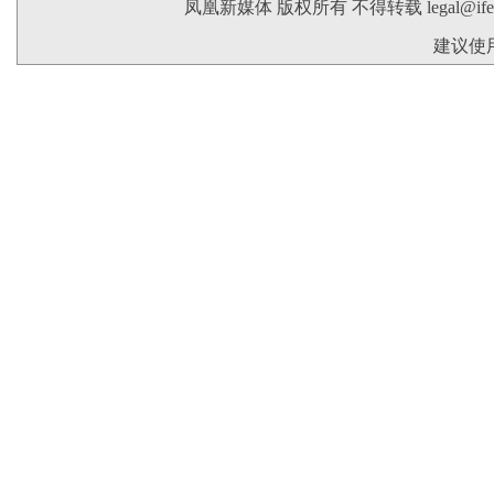
凤凰新媒体 版权所有 不得转载
legal@if
建议使用