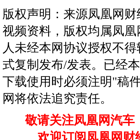
版权声明：来源凤凰网财
视频资料，版权均属凤凰
人未经本网协议授权不得
式复制发布/发表。已经
下载使用时必须注明"稿
网将依法追究责任。
敬请关注凤凰网汽车【
欢迎订阅凤凰网财