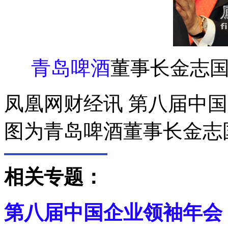
青岛啤酒
董事长金志
凤凰网财经讯 第八届中
图为青岛啤酒董事长金志
相关专题：
第八届中国企业领袖年会