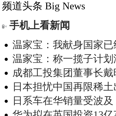
频道头条
Big News
手机上看新闻
温家宝：我献身国家已经
温家宝：称一揽子计划
成都工投集团董事长戴
日本担忧中国再限稀土
日系车在华销量受波及 
华为拟在英国投资13亿英