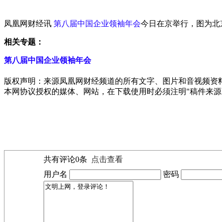
凤凰网财经讯
第八届中国企业领袖年会
今日在京举行，图为北
相关专题：
第八届中国企业领袖年会
版权声明：来源凤凰网财经频道的所有文字、图片和音视频资
本网协议授权的媒体、网站，在下载使用时必须注明"稿件来源
共有评论
0
条
点击查看
用户名
密码