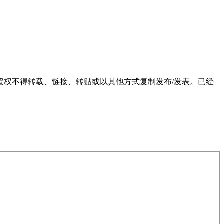
权不得转载、链接、转贴或以其他方式复制发布/发表。已经