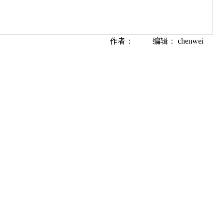
作者： 编辑： chenwei