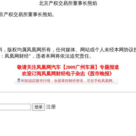
北京产权交易所董事长熊焰
京产权交易所董事长熊焰。
料，版权均属凤凰网所有，任何媒体、网站或个人未经本网协议授
：凤凰网财经"，违者本网将依法追究责任。
敬请关注凤凰网汽车【2009广州车展】专题报道
欢迎订阅凤凰网财经电子杂志《股市晚报》
时刻追踪股市行情，全面掌控财经资讯，尽在手机凤凰网。
注册