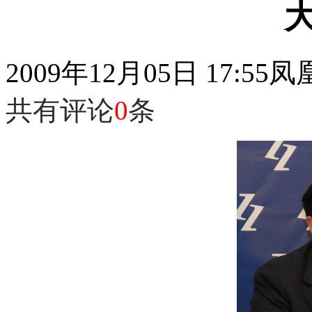
2009年12月05日 17:55
凤
共有评论
0
条