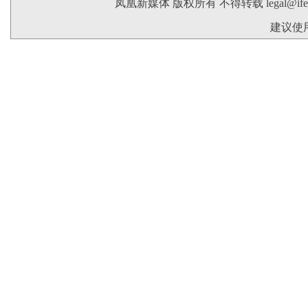
凤凰新媒体 版权所有 不得转载
legal@if
建议使用