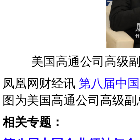
美国高通公司高级
凤凰网财经讯
第八届中国
图为美国高通公司高级副
相关专题：