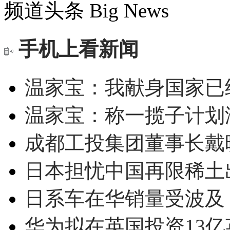
频道头条
Big News
手机上看新闻
温家宝：我献身国家已经
温家宝：称一揽子计划
成都工投集团董事长戴
日本担忧中国再限稀土
日系车在华销量受波及 
华为拟在英国投资13亿英