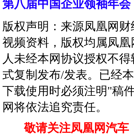
第八届中国企业领袖年会
版权声明：来源凤凰网财
视频资料，版权均属凤凰
人未经本网协议授权不得
式复制发布/发表。已经
下载使用时必须注明"稿
网将依法追究责任。
敬请关注凤凰网汽车【