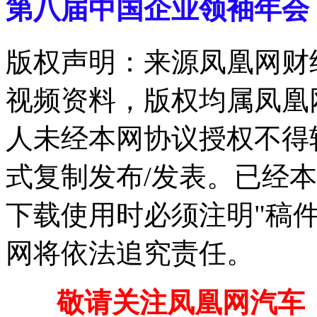
第八届中国企业领袖年会
版权声明：来源凤凰网财
视频资料，版权均属凤凰
人未经本网协议授权不得
式复制发布/发表。已经
下载使用时必须注明"稿
网将依法追究责任。
敬请关注凤凰网汽车【