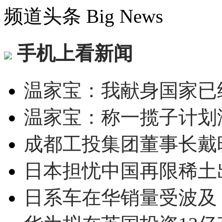
频道头条
Big News
手机上看新闻
温家宝：我献身国家已经
温家宝：称一揽子计划
成都工投集团董事长戴
日本担忧中国再限稀土
日系车在华销量受波及 