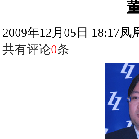
2009年12月05日 18:17
凤
共有评论
0
条