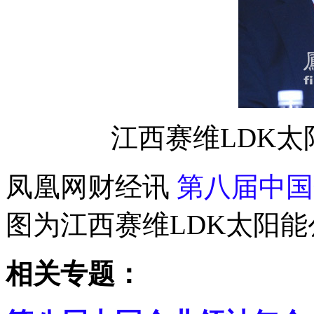
江西赛维LDK
凤凰网财经讯
第八届中国
图为江西赛维LDK太阳
相关专题：