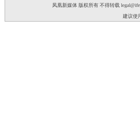
凤凰新媒体 版权所有 不得转载
legal@if
建议使用