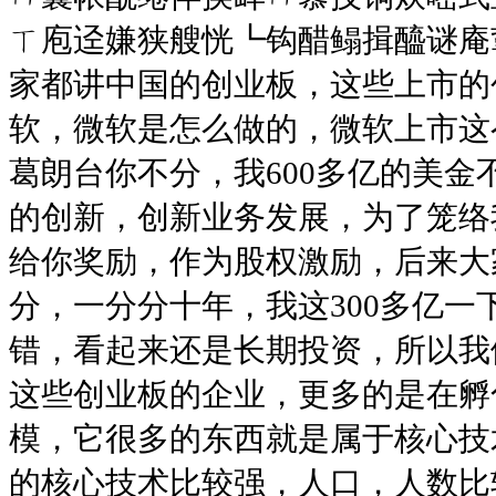
ㄒ庖迳嫌狭艘恍┗钩醋鳎揖醯谜庵
家都讲中国的创业板，这些上市的
软，微软是怎么做的，微软上市这
葛朗台你不分，我600多亿的美
的创新，创新业务发展，为了笼络
给你奖励，作为股权激励，后来大
分，一分分十年，我这300多亿
错，看起来还是长期投资，所以我
这些创业板的企业，更多的是在孵
模，它很多的东西就是属于核心技
的核心技术比较强，人口，人数比