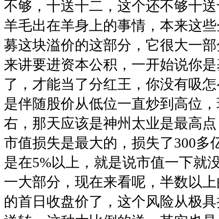
不够，十送十二，这个还不够十送
羊毛出在羊身上的事情，本来这些
募这块溢价的这部分，它很大一部
来讲要进资本公积，一开始说你是
了，才能当了分红王，你没有吸怎
是伴随股价从低位一直炒到高位，
右，那天应该是神州太业是最高点
市值损失是最大的，损失了300多
是在5%以上，就是说市值一下就
一大部分，现在来看呢，半数以上
的首日收盘价了，这个风险从极具