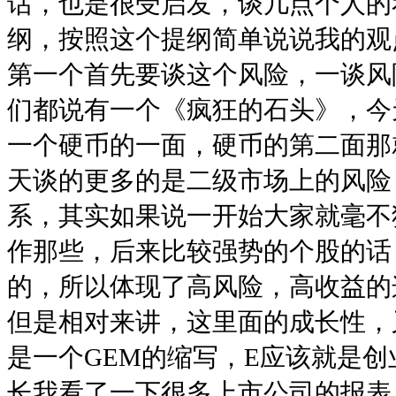
话，也是很受启发，谈几点个人的
纲，按照这个提纲简单说说我的观
第一个首先要谈这个风险，一谈风
们都说有一个《疯狂的石头》，今
一个硬币的一面，硬币的第二面那
天谈的更多的是二级市场上的风险
系，其实如果说一开始大家就毫不
作那些，后来比较强势的个股的话
的，所以体现了高风险，高收益的
但是相对来讲，这里面的成长性，
是一个GEM的缩写，E应该就是
长我看了一下很多上市公司的报表