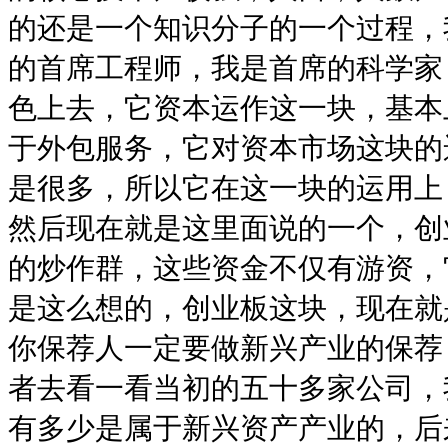
的还是一个知识分子的一个过程，
的首席工程师，我是首席的科学家
色上去，它资本运作这一块，基本
于外包服务，它对资本市场这块的
是很多，所以它在这一块的运用上
然后现在就是这里面说的一个，创
的炒作群，这些资金不仅有游资，
是这么想的，创业板这块，现在就
你保荐人一定要做新兴产业的保荐
者去看一看当初的五十多家公司，
有多少是属于新兴资产产业的，后