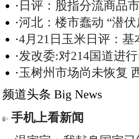
·
日评：股指分流商品市
·
河北：楼市蠢动 “潜伏
·
4月21日玉米日评：
·
发改委:对214国道进
·
玉树州市场尚未恢复 
频道头条
Big News
手机上看新闻