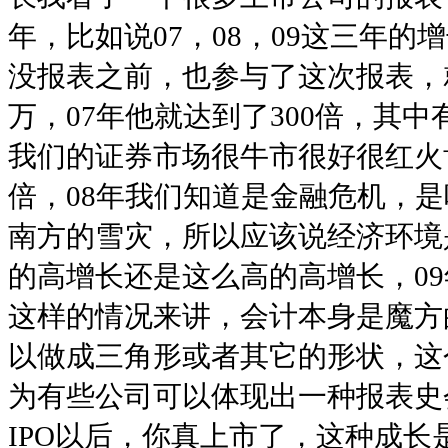
年，比如说07，08，09这三年
没报表之前，也参与了这次报表，
万，07年他就达到了300倍，其中
我们的证券市场很牛市很好很红火肯
倍，08年我们知道是金融危机，
南方的雪灾，所以应该说经济环境
的高增长还是这么高的高增长，0
这样的情况来讲，会计本身是魔方
以做成三角形或者其它的形状，这
为有些公司可以体现出一种报表史
IPO以后，你真上市了，这种成