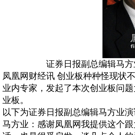
证券日报副总编辑马方
凤凰网财经讯 创业板种种怪现状
业内专家，发起了本次创业板问题
业板。
以下为证券日报副总编辑马方业演
马方业：感谢凤凰网我提供这个跟