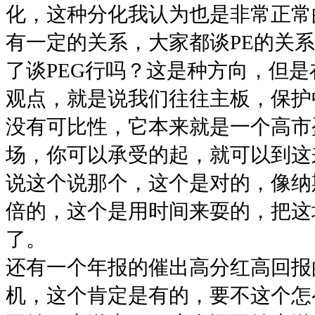
化，这种分化我认为也是非常正常
有一定的关系，大家都谈PE的关系
了谈PEG行吗？这是种方向，但
观点，就是说我们往往主板，保护
没有可比性，它本来就是一个高市
场，你可以承受的起，就可以到这
说这个说那个，这个是对的，像纳斯
倍的，这个是用时间来耍的，把这
了。
还有一个年报的催出高分红高回报
机，这个肯定是有的，要不这个怎