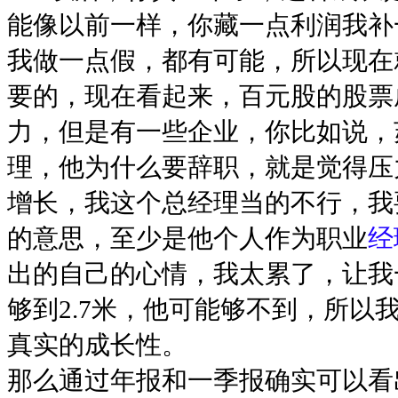
能像以前一样，你藏一点利润我补
我做一点假，都有可能，所以现在
要的，现在看起来，百元股的股票
力，但是有一些企业，你比如说，
理，他为什么要辞职，就是觉得压
增长，我这个总经理当的不行，我
的意思，至少是他个人作为职业
经
出的自己的心情，我太累了，让我
够到2.7米，他可能够不到，所以
真实的成长性。
那么通过年报和一季报确实可以看