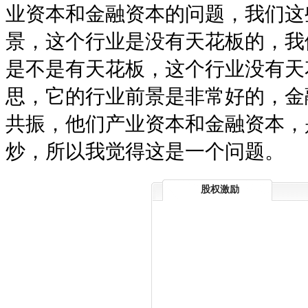
业资本和金融资本的问题，我们这
景，这个行业是没有天花板的，我
是不是有天花板，这个行业没有天
思，它的行业前景是非常好的，金
共振，他们产业资本和金融资本，
炒，所以我觉得这是一个问题。
股权激励