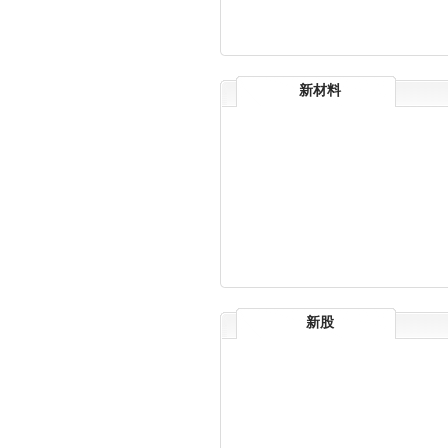
新材料
新股