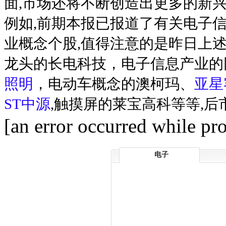
面,市场还将不断创造出更多的新
例如,前期本报已报道了有关电子
业概念个股,值得注意的是昨日上
龙头的长电科技，电子信息产业的
照明
，电动车概念的澳柯玛、
亚星
ST中源
,触摸屏的莱宝高科等等,
[an error occurred while pro
电子