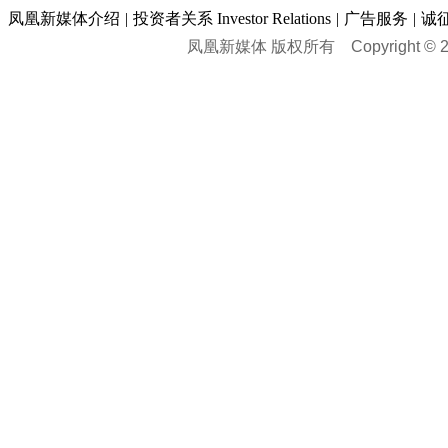
凤凰新媒体介绍
|
投资者关系 Investor Relations
|
广告服务
|
诚
凤凰新媒体 版权所有
Copyright © 20