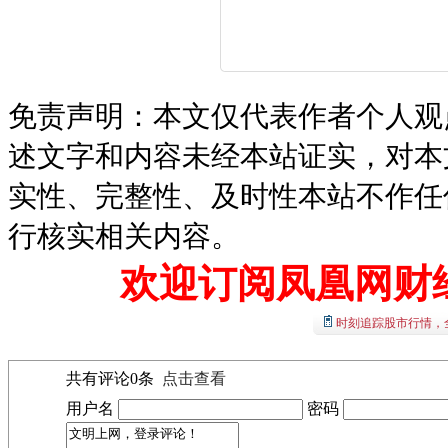
免责声明：本文仅代表作者个人观
述文字和内容未经本站证实，对本
实性、完整性、及时性本站不作任
行核实相关内容。
欢迎订阅凤凰网财
时刻追踪股市行情，
共有评论
0
条
点击查看
用户名
密码