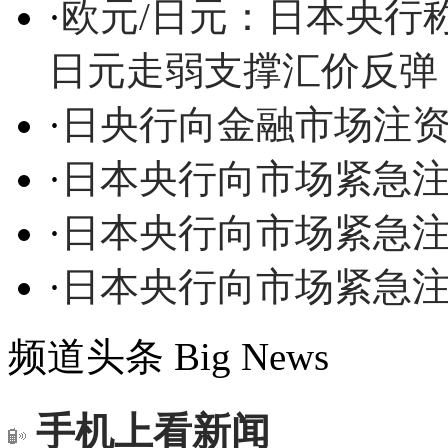
·
欧元/日元：日本央行
日元走弱支撑汇价反弹
·
日央行向金融市场注资
·
日本央行向市场紧急注
·
日本央行向市场紧急
·
日本央行向市场紧急注
频道头条
Big News
手机上看新闻