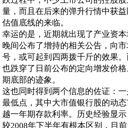
量，而且在后来的弹升行情中获益
估值底线的来临。
幸运的是，近期就出现了产业资本
晚间公布了增持的相关公告，向市
号，或可起到四两拨千斤的效果。
也跌穿了日前公布的定向增发价格
期底部的迹象。
这也同时得到两个信息的佐证：一
最低点，其中大市值银行股的动态
越一年期存款利率。历史经验显示
较2008年下半年有根本区别，目