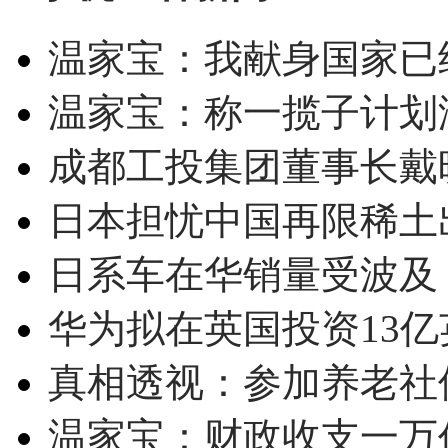
温家宝：我献身国家已经
温家宝：称一揽子计划
成都工投集团董事长戴
日本担忧中国再限稀土
日系车在华销量受波及 
华为拟在英国投资13亿英
真相透视：参加养老社
温家宝：财政收支一万