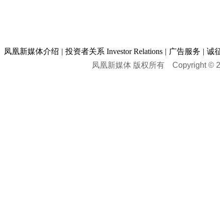
凤凰新媒体介绍
|
投资者关系 Investor Relations
|
广告服务
|
诚
凤凰新媒体 版权所有
Copyright © 20