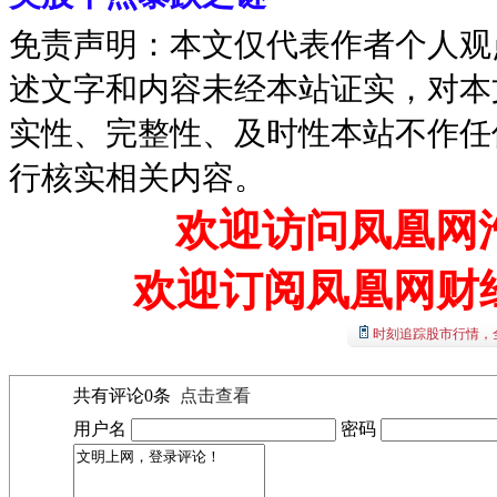
免责声明：本文仅代表作者个人观
述文字和内容未经本站证实，对本
实性、完整性、及时性本站不作任
行核实相关内容。
欢迎访问凤凰网汽
欢迎订阅凤凰网财
时刻追踪股市行情，
共有评论
0
条
点击查看
用户名
密码