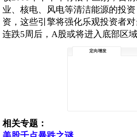
业、核电、风电等清洁能源的投资
资，这些引擎将强化乐观投资者对
连跌5周后，A股或将进入底部区
定向增发
相关专题：
美股千点暴跌之谜