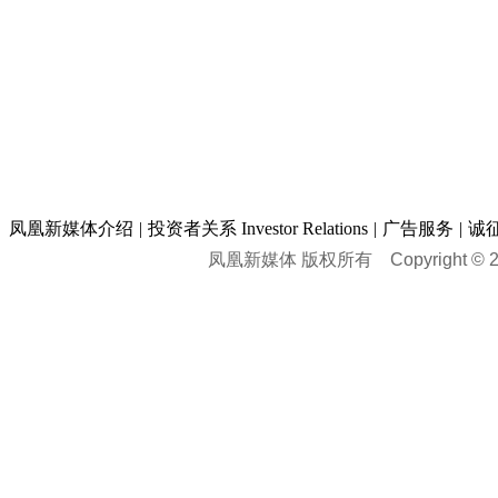
凤凰新媒体介绍
|
投资者关系 Investor Relations
|
广告服务
|
诚
凤凰新媒体 版权所有
Copyright © 20