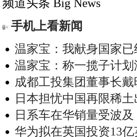
频道头条
Big News
手机上看新闻
温家宝：我献身国家已经
温家宝：称一揽子计划
成都工投集团董事长戴
日本担忧中国再限稀土
日系车在华销量受波及 
华为拟在英国投资13亿英