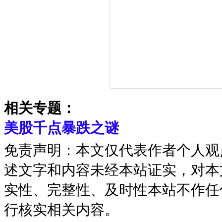
相关专题：
美股千点暴跌之谜
免责声明：本文仅代表作者个人观
述文字和内容未经本站证实，对本
实性、完整性、及时性本站不作任
行核实相关内容。