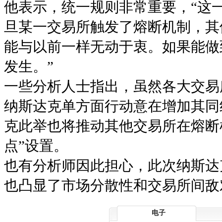
他表示，统一规则非常重要，“这
旦某一交易所触发了熔断机制，其
能与以前一样无动于衷。如果能做
发生。”
一些分析人士指出，虽然各大交易
纳斯达克单方面行动意在增加其同
克此举也将推动其他交易所在熔断
点”设置。
也有分析师因此担心，此次纳斯达
也凸显了市场分散性和交易所间敌
电子